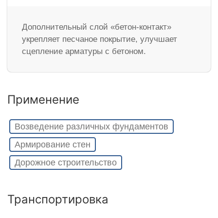
Дополнительный слой «бетон-контакт»
укрепляет песчаное покрытие, улучшает
сцепление арматуры с бетоном.
Применение
Возведение различных фундаментов
Армирование стен
Дорожное строительство
Транспортировка