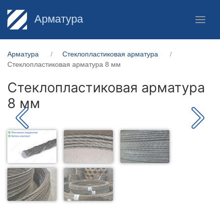
Арматура
Арматура
Стеклопластиковая арматура
Стеклопластиковая арматура 8 мм
Стеклопластиковая арматура
8 мм