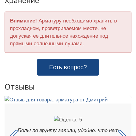
Хранение
Внимание!
Арматуру необходимо хранить в
прохладном, проветриваемом месте, не
допуская ее длительное нахождение под
прямыми солнечными лучами.
Есть вопрос?
Отзывы
Полы по грунту залили, удобно, что нет