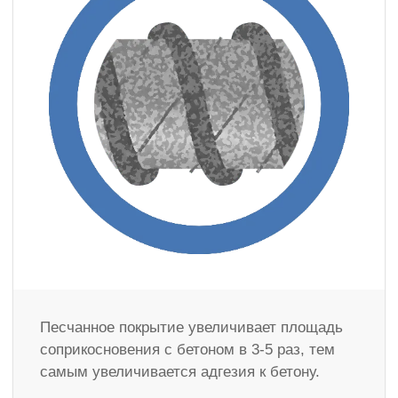
Песчанное покрытие увеличивает площадь
соприкосновения с бетоном в 3-5 раз, тем
самым увеличивается адгезия к бетону.