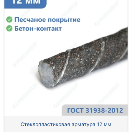
Стеклопластиковая арматура 12 мм