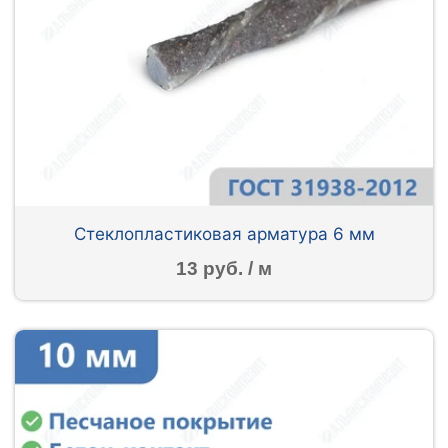
Стеклопластиковая арматура 6 мм
13 руб. / м