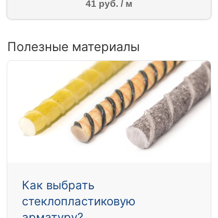
41 руб. / м
Полезные материалы
Как выбрать
стеклопластиковую
арматуру?