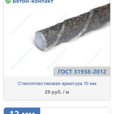
Стеклопластиковая арматура 10 мм
29 руб. / м