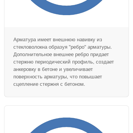
Арматура имеет внешнюю навивку из
стекловолокна образуя "ребро" арматуры.
Дополнительное внешнее ребро придает
стержню периодический профиль, создает
анкеровку в бетоне и увеличивает
поверхность арматуры, что повышает
сцепление стержня с бетоном.