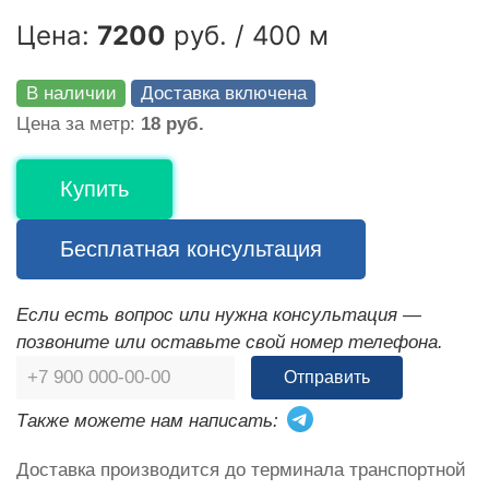
Цена:
7200
руб. / 400 м
В наличии
Доставка включена
Цена за метр:
18 руб.
Купить
Бесплатная консультация
Если есть вопрос или нужна консультация —
позвоните или оставьте свой номер телефона.
Отправить
Также можете нам написать:
Доставка производится до терминала транспортной