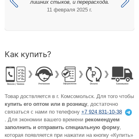
лишних стыков, и перерасхода.
11 февраля 2025 г.
Как купить?
Товар доствляется в г. Комсомольск. Для того чтобы
купить его оптом или в розницу
, достаточно
связаться с нами по телефону
+7 924 831-10-38
. Для экономии вашего времени
рекомендуем
заполнить и отправить специальную форму
,
которая появляется при нажатии на кнопку «Купить»