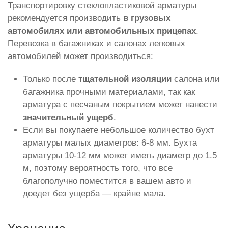
Транспортировку стеклопластиковой арматуры
рекомендуется производить
в грузовых
автомобилях или автомобильных прицепах
.
Перевозка в багажниках и салонах легковых
автомобилей может производиться:
Только после
тщательной изоляции
салона или
багажника прочными материалами, так как
арматура с песчаным покрытием может нанести
значительный ущерб
.
Если вы покупаете небольшое количество бухт
арматуры малых диаметров: 6-8 мм. Бухта
арматуры 10-12 мм может иметь диаметр до 1.5
м, поэтому вероятность того, что все
благополучно поместится в вашем авто и
доедет без ущерба — крайне мала.