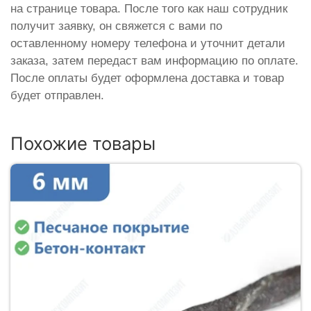
на странице товара. После того как наш сотрудник
получит заявку, он свяжется с вами по
оставленному номеру телефона и уточнит детали
заказа, затем передаст вам информацию по оплате.
После оплаты будет оформлена доставка и товар
будет отправлен.
Похожие товары