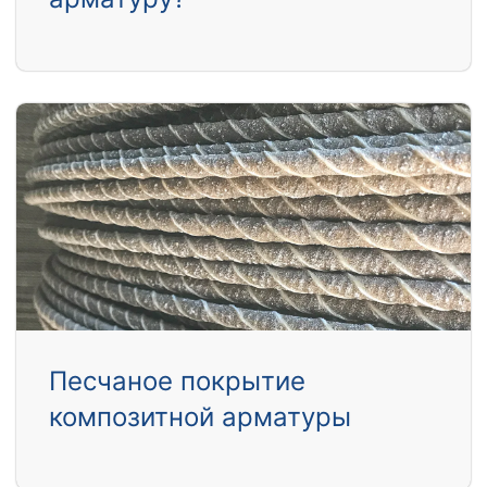
Песчаное покрытие
композитной арматуры