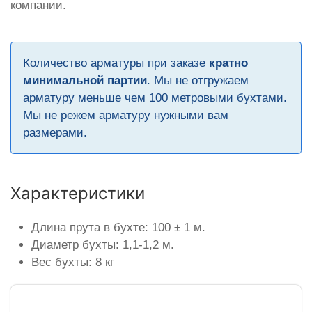
компании.
Количество арматуры при заказе
кратно
минимальной партии
. Мы не отгружаем
арматуру меньше чем 100 метровыми бухтами.
Мы не режем арматуру нужными вам
размерами.
Характеристики
Длина прута в бухте: 100 ± 1 м.
Диаметр бухты: 1,1-1,2 м.
Вес бухты: 8 кг