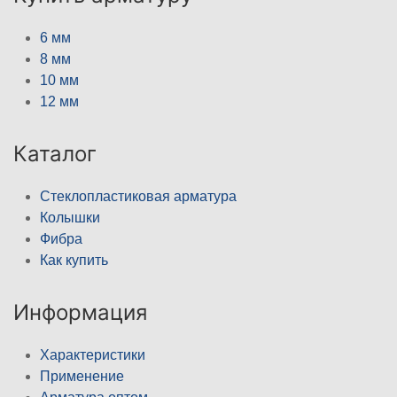
6 мм
8 мм
10 мм
12 мм
Каталог
Стеклопластиковая арматура
Колышки
Фибра
Как купить
Информация
Характеристики
Применение