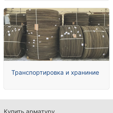
Транспортировка и храниние
Купить арматуру