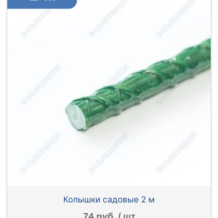
Колышки садовые 2 м
74 руб. / шт