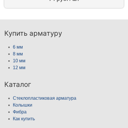
Купить арматуру
6 мм
8 мм
10 мм
12 мм
Каталог
Стеклопластиковая арматура
Колышки
Фибра
Как купить