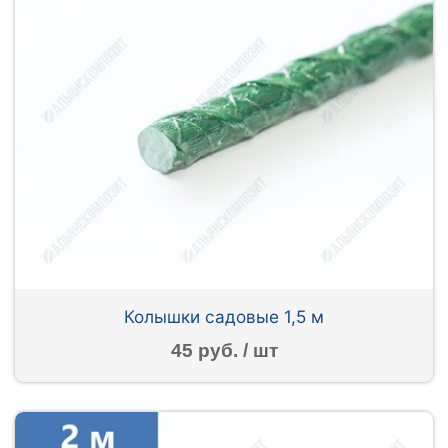
Колышки садовые 1,5 м
45 руб. / шт