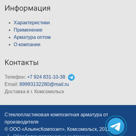
Информация
Характеристики
Применение
Арматура оптом
О компании
Контакты
Телефон:
+7 924 831-10-38
Email:
89993132280@mail.ru
Доставка в г. Комсомольск
Стеклопластиковая композитная арматура от
производителя
© ООО «АльянсКомпозит», Комсомольск, 2012–2026