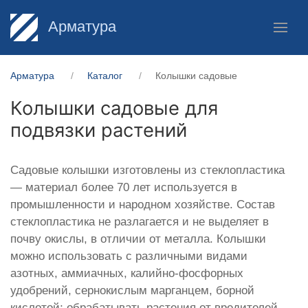
Арматура
Арматура
Каталог
Колышки садовые
Колышки садовые для
подвязки растений
Садовые колышки изготовлены из стеклопластика
— материал более 70 лет используется в
промышленности и народном хозяйстве. Состав
стеклопластика не разлагается и не выделяет в
почву окислы, в отличии от металла. Колышки
можно использовать с различными видами
азотных, аммиачных, калийно-фосфорных
удобрений, сернокислым марганцем, борной
кислотой; обрабатывать растения от вредителей