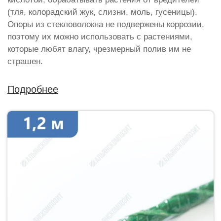
(тля, колорадский жук, слизни, моль, гусеницы).
Опоры из стекловолокна не подвержены коррозии,
поэтому их можно использовать с растениями,
которые любят влагу, чрезмерный полив им не
страшен.
Подробнее