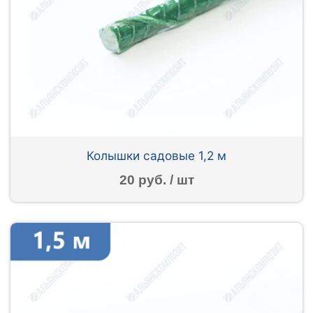
Колышки садовые 1,2 м
20 руб. / шт