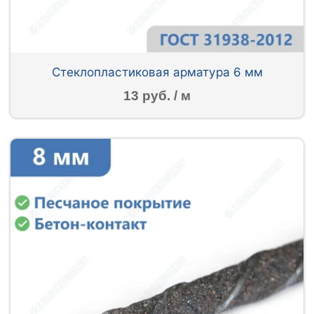
Стеклопластиковая арматура 6 мм
13 руб. / м