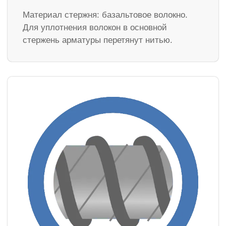
Материал стержня: базальтовое волокно.
Для уплотнения волокон в основной
стержень арматуры перетянут нитью.