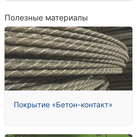
Полезные материалы
Покрытие «Бетон-контакт»