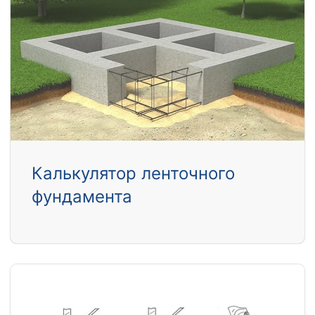
Калькулятор ленточного
фундамента