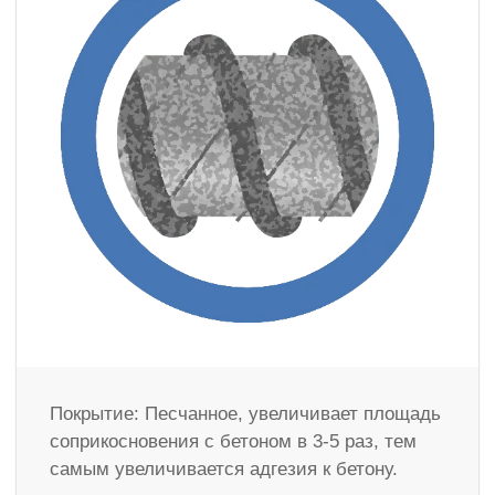
Покрытие: Песчанное, увеличивает площадь
соприкосновения с бетоном в 3-5 раз, тем
самым увеличивается адгезия к бетону.