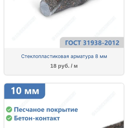
Стеклопластиковая арматура 8 мм
18 руб. / м