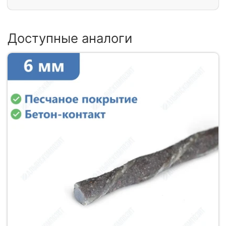
Доступные аналоги