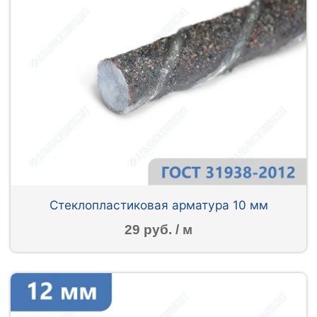
Стеклопластиковая арматура 10 мм
29 руб. / м