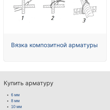
Вязка композитной арматуры
Купить арматуру
6 мм
8 мм
10 мм