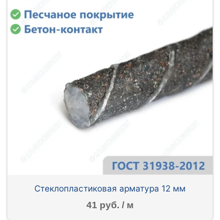
Стеклопластиковая арматура 12 мм
41 руб. / м