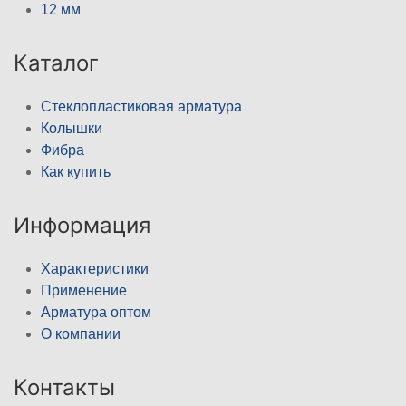
12 мм
Каталог
Стеклопластиковая арматура
Колышки
Фибра
Как купить
Информация
Характеристики
Применение
Арматура оптом
О компании
Контакты