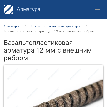
Арматура
Арматура
Базальтопластиковая арматура
Базальтопластиковая арматура 12 мм с внешним ребром
Базальтопластиковая
арматура 12 мм с внешним
ребром