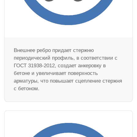
Внешнее ребро придает стержню
периодический профиль, в соответствии с
ГОСТ 31938-2012, создает анкеровку в
бетоне и увеличивает поверхность
арматуры, что повышает сцепление стержня
с бетоном.