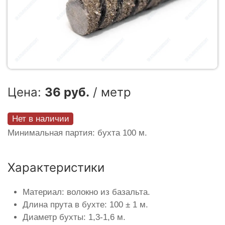
Цена:
36 руб.
/ метр
Нет в наличии
Минимальная партия: бухта 100 м.
Характеристики
Материал: волокно из базальта.
Длина прута в бухте: 100 ± 1 м.
Диаметр бухты: 1,3-1,6 м.