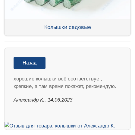
Колышки садовые
Назад
хорошие колышки всё соответствует,
крепкие, а там время покажет, рекомендую.
Александр К., 14.06.2023