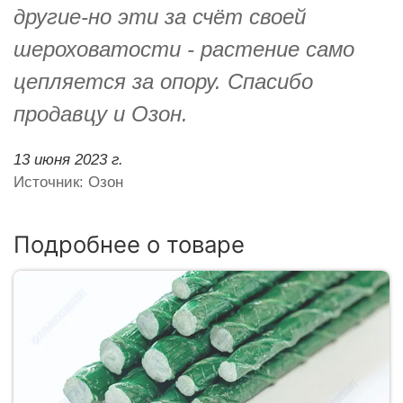
другие-но эти за счёт своей
шероховатости - растение само
цепляется за опору. Спасибо
продавцу и Озон.
13 июня 2023 г.
Источник: Озон
Подробнее о товаре