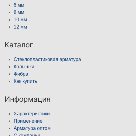
6 мм
8 мм
10 мм
12 мм
Каталог
Стеклопластиковая арматура
Колышки
Фибра
Как купить
Информация
Характеристики
Применение
Арматура оптом
О компании