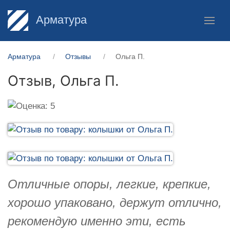
Арматура
Арматура
Отзывы
Ольга П.
Отзыв,
Ольга П.
Отличные опоры, легкие, крепкие,
хорошо упаковано, держут отлично,
рекомендую именно эти, есть