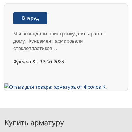
Вперед
Мы возводили пристройку для гаража к
дому. Фундамент армировали
стеклопластиков…
Фролов К., 12.06.2023
Купить арматуру