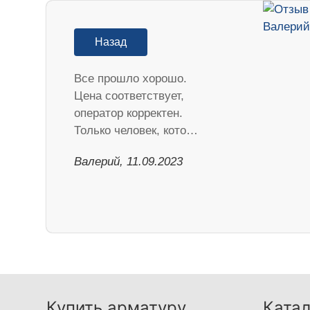
Назад
Все прошло хорошо.
Цена соответствует,
оператор корректен.
Только человек, кото…
Валерий, 11.09.2023
Купить арматуру
Катал