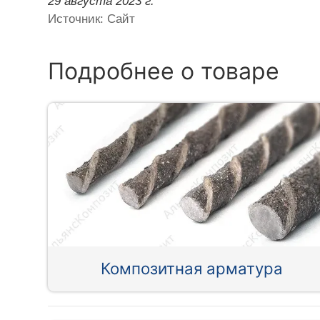
29 августа 2023 г.
Источник: Сайт
Подробнее о товаре
Композитная арматура