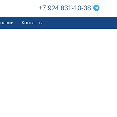
+7 924 831-10-38
мпании
Контакты