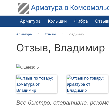
Арматура в Комсомоль
Арматура
Колышки
Фибра
Отзыв
Арматура
Отзывы
Владимир
Отзыв,
Владимир
Все быстро, оперативно, реком