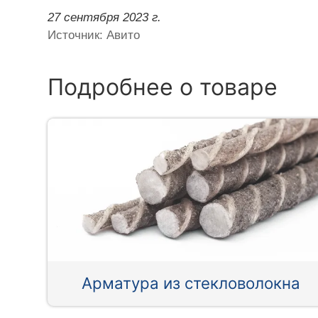
27 сентября 2023 г.
Источник: Авито
Подробнее о товаре
Арматура из стекловолокна