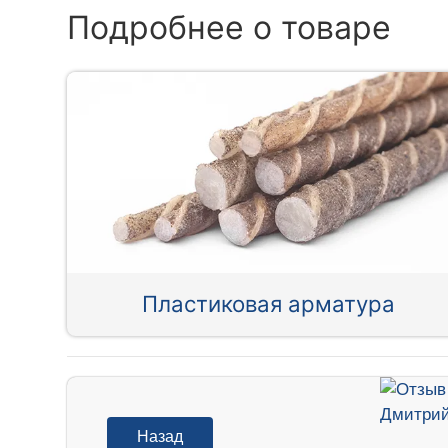
Подробнее о товаре
Пластиковая арматура
Назад