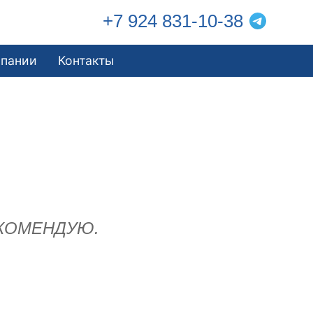
+7 924 831-10-38
мпании
Контакты
 РЕКОМЕНДУЮ.