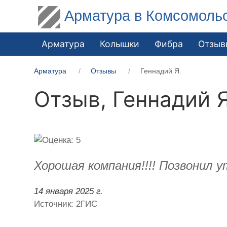
Арматура в Комсомоль
Арматура
Колышки
Фибра
Отзыв
Арматура
Отзывы
Геннадий Я.
Отзыв,
Геннадий Я
Хорошая компания!!!! Позвонил
14 января 2025 г.
Источник: 2ГИС