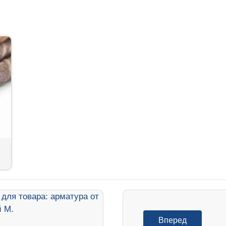
Вперед