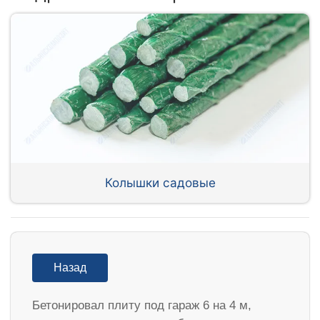
Колышки садовые
Назад
Бетонировал плиту под гараж 6 на 4 м,