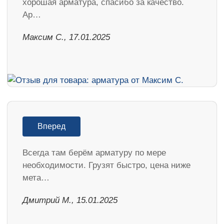
хорошая арматура, спасибо за качество.
Ар…
Максим С., 17.01.2025
Вперед
Всегда там берём арматуру по мере
необходимости. Грузят быстро, цена ниже
мета…
Дмитрий М., 15.01.2025