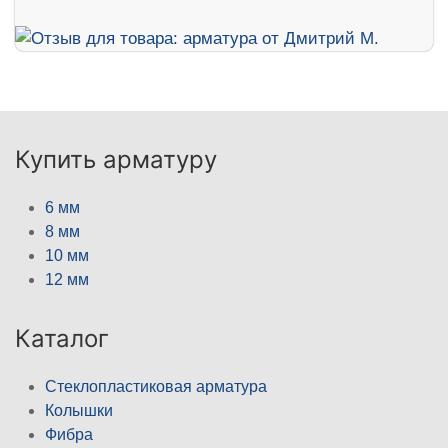
Купить арматуру
6 мм
8 мм
10 мм
12 мм
Каталог
Стеклопластиковая арматура
Колышки
Фибра