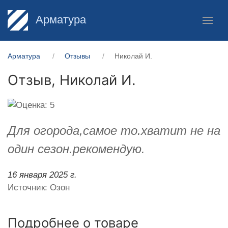
Арматура
Арматура
Отзывы
Николай И.
Отзыв,
Николай И.
Для огорода,самое то.хватит не на
один сезон.рекомендую.
16 января 2025 г.
Источник: Озон
Подробнее о товаре