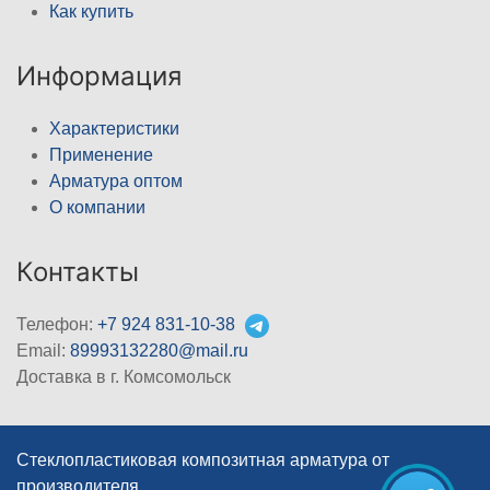
Как купить
Информация
Характеристики
Применение
Арматура оптом
О компании
Контакты
Телефон:
+7 924 831-10-38
Email:
89993132280@mail.ru
Доставка в г. Комсомольск
Стеклопластиковая композитная арматура от
производителя