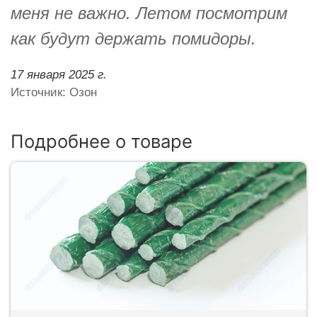
меня не важно. Летом посмотрим
как будут держать помидоры.
17 января 2025 г.
Источник: Озон
Подробнее о товаре