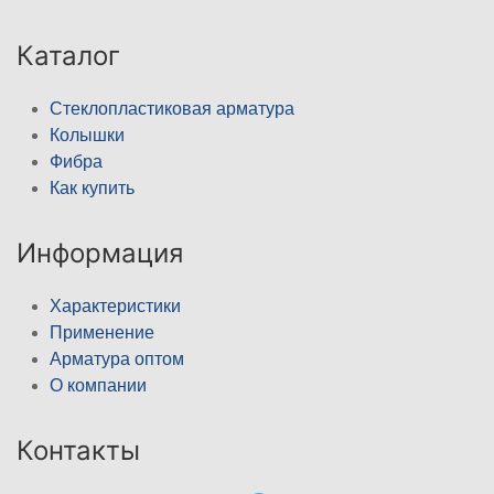
Каталог
Стеклопластиковая арматура
Колышки
Фибра
Как купить
Информация
Характеристики
Применение
Арматура оптом
О компании
Контакты