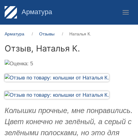
Арматура
Арматура
Отзывы
Наталья К.
Отзыв,
Наталья К.
Колышки прочные, мне понравились.
Цвет конечно не зелёный, а серый с
зелёными полосками, но это для