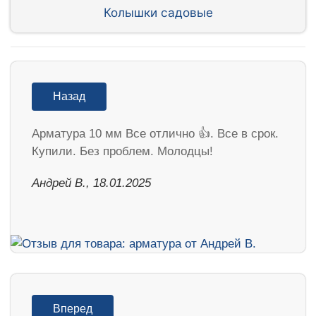
Колышки садовые
Назад
Арматура 10 мм Все отлично 👍. Все в срок.
Купили. Без проблем. Молодцы!
Андрей В., 18.01.2025
Вперед