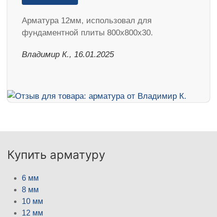
Арматура 12мм, использовал для
фундаментной плиты 800х800х30.
Владимир К., 16.01.2025
Купить арматуру
6 мм
8 мм
10 мм
12 мм