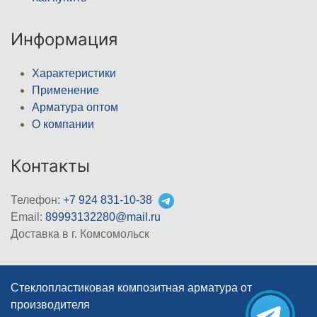
Информация
Характеристики
Применение
Арматура оптом
О компании
Контакты
Телефон:
+7 924 831-10-38
Email:
89993132280@mail.ru
Доставка в г. Комсомольск
Стеклопластиковая композитная арматура от
производителя