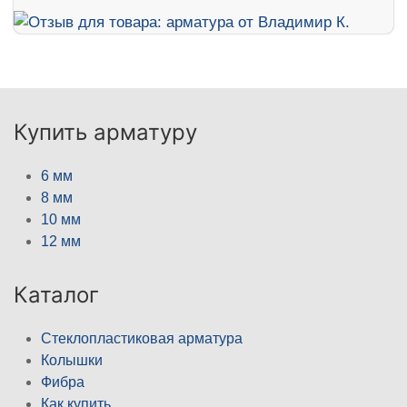
Купить арматуру
6 мм
8 мм
10 мм
12 мм
Каталог
Стеклопластиковая арматура
Колышки
Фибра
Как купить