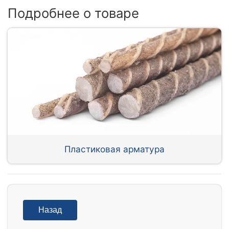
Подробнее о товаре
Пластиковая арматура
Назад