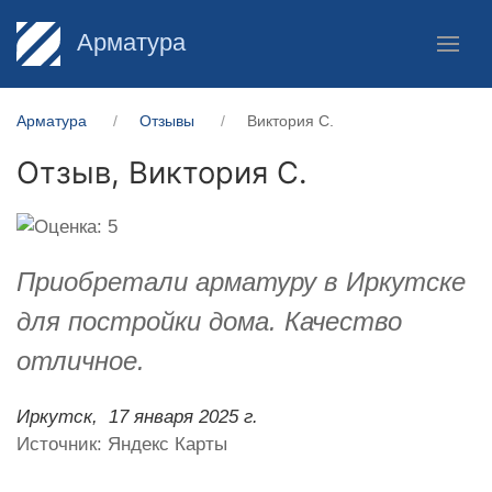
Арматура
Арматура
Отзывы
Виктория С.
Отзыв,
Виктория С.
Приобретали арматуру в Иркутске
для постройки дома. Качество
отличное.
Иркутск,
17 января 2025 г.
Источник: Яндекс Карты