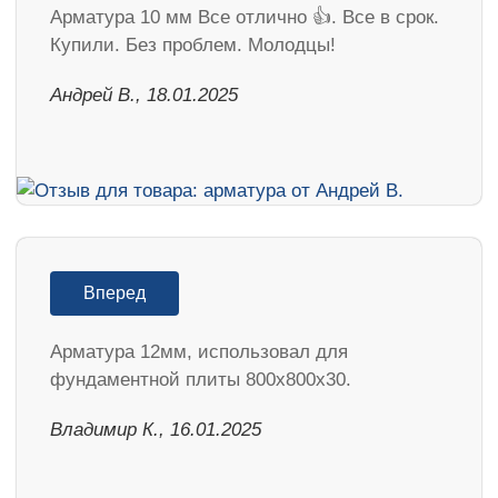
Арматура 10 мм Все отлично 👍. Все в срок.
Купили. Без проблем. Молодцы!
Андрей В., 18.01.2025
Вперед
Арматура 12мм, использовал для
фундаментной плиты 800х800х30.
Владимир К., 16.01.2025