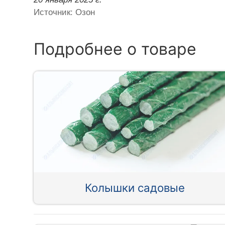
Источник: Озон
Подробнее о товаре
Колышки садовые