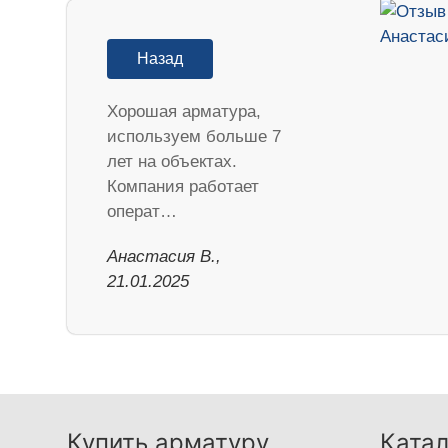
Назад
Хорошая арматура,
используем больше 7
лет на объектах.
Компания работает
операт…
Анастасия В.,
21.01.2025
Купить арматуру
Катал