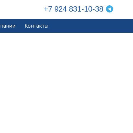
+7 924 831-10-38
мпании
Контакты