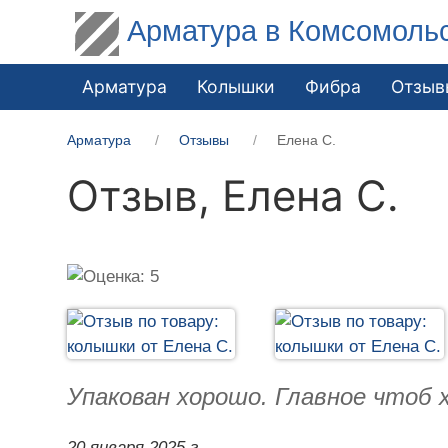
Арматура в Комсомоль
Арматура
Колышки
Фибра
Отзыв
Арматура
Отзывы
Елена С.
Отзыв,
Елена С.
Упакован хорошо. Главное чтоб 
20 января 2025 г.