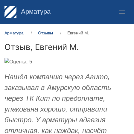
Арматура
Арматура
Отзывы
​Евгений М.
Отзыв,
​Евгений М.
Нашёл компанию через Авито,
заказывал в Амурскую область
через ТК Кит по предоплате,
упакована хорошо, отправили
быстро. У арматуры адгезия
отличная, как наждак, насчёт