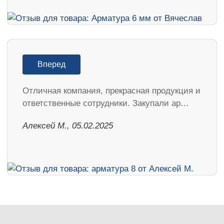
Вперед
Отличная компания, прекрасная продукция и
ответственные сотрудники. Закупали ар…
Алексей М., 05.02.2025