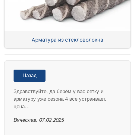
Арматура из стекловолокна
Назад
Здравствуйте, да берём у вас сетку и
арматуру уже сезона 4 все устраивает,
цена…
Вячеслав, 07.02.2025