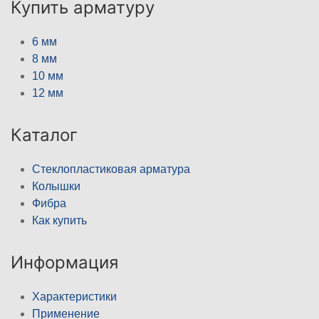
Купить арматуру
6 мм
8 мм
10 мм
12 мм
Каталог
Стеклопластиковая арматура
Колышки
Фибра
Как купить
Информация
Характеристики
Применение