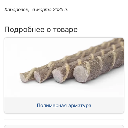
Хабаровск,
6 марта 2025 г.
Подробнее о товаре
Полимерная арматура