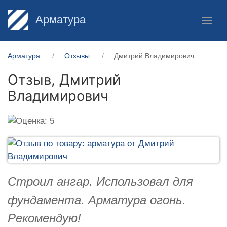
Арматура
Арматура
Отзывы
Дмитрий Владимирович
Отзыв,
Дмитрий
Владимирович
Строил ангар. Использовал для
фундамента. Арматура огонь.
Рекомендую!