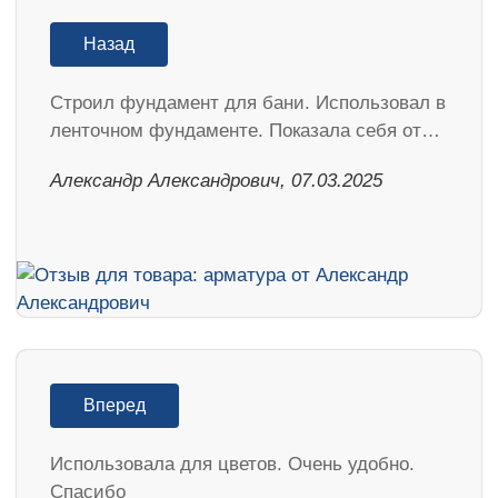
Назад
Строил фундамент для бани. Использовал в
ленточном фундаменте. Показала себя от…
Александр Александрович, 07.03.2025
Вперед
Использовала для цветов. Очень удобно.
Спасибо