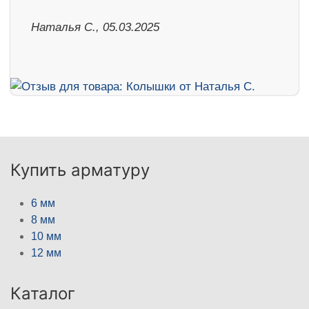
Наталья С., 05.03.2025
Купить арматуру
6 мм
8 мм
10 мм
12 мм
Каталог