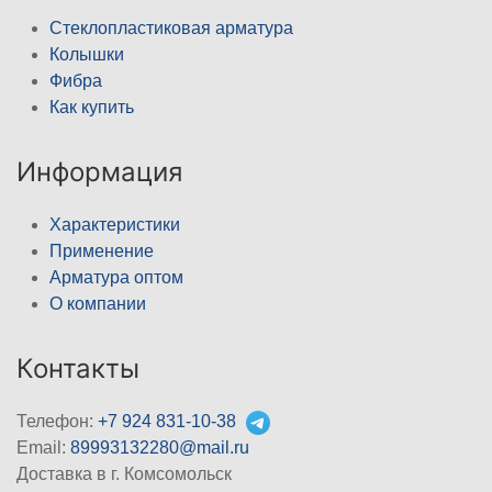
Стеклопластиковая арматура
Колышки
Фибра
Как купить
Информация
Характеристики
Применение
Арматура оптом
О компании
Контакты
Телефон:
+7 924 831-10-38
Email:
89993132280@mail.ru
Доставка в г. Комсомольск