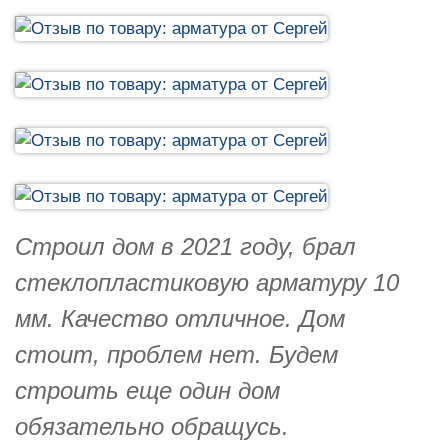
Строил дом в 2021 году, брал
стеклопластиковую арматуру 10
мм. Качество отличное. Дом
стоит, проблем нет. Будем
строить еще один дом
обязательно обращусь.