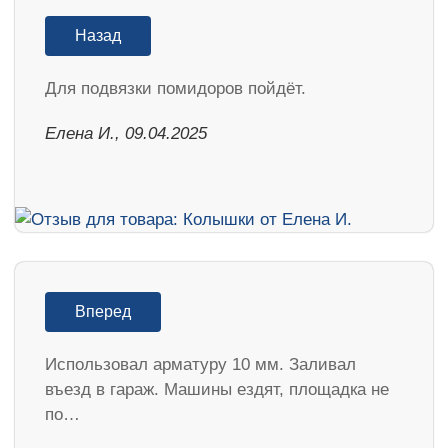
Назад
Для подвязки помидоров пойдёт.
Елена И., 09.04.2025
Вперед
Использовал арматуру 10 мм. Заливал
въезд в гараж. Машины ездят, площадка не
по…