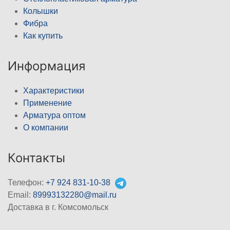
Колышки
Фибра
Как купить
Информация
Характеристики
Применение
Арматура оптом
О компании
Контакты
Телефон:
+7 924 831-10-38
Email:
89993132280@mail.ru
Доставка в г. Комсомольск