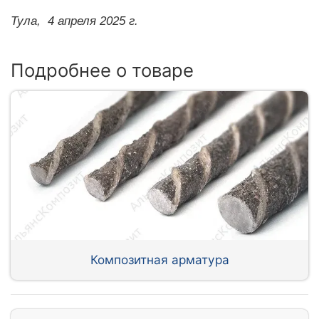
Тула,
4 апреля 2025 г.
Подробнее о товаре
Композитная арматура