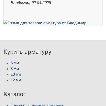
Владимир, 02.04.2025
Купить арматуру
6 мм
8 мм
10 мм
12 мм
Каталог
Стеклопластиковая арматура