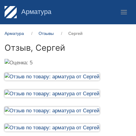
Арматура
Арматура
Отзывы
Сергей
Отзыв,
Сергей