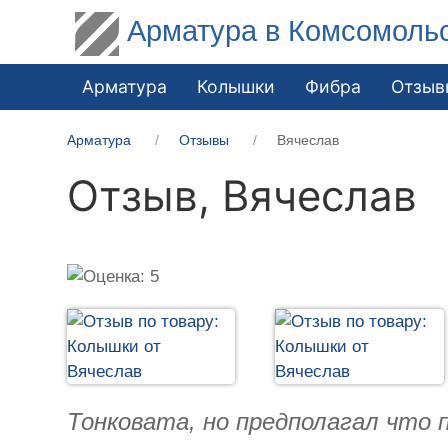
Арматура в Комсомоль
Арматура
Колышки
Фибра
Отзыв
Арматура
Отзывы
Вячеслав
Отзыв,
Вячеслав
Тонковата, но предполагал что