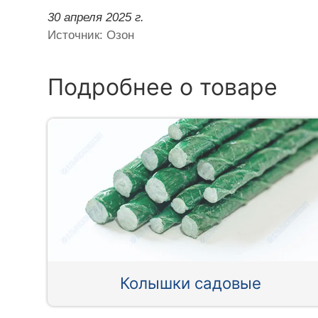
30 апреля 2025 г.
Источник: Озон
Подробнее о товаре
Колышки садовые