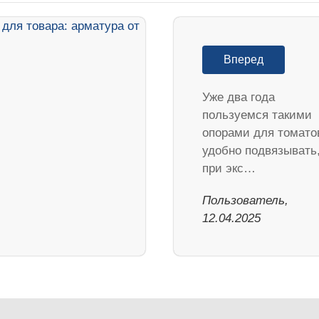
Вперед
Уже два года
пользуемся такими
опорами для томато
удобно подвязывать
при экс…
Пользователь,
12.04.2025