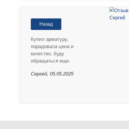
Назад
Купил арматуру,
порадовала цена и
качество, буду
обращаться еще.
Сергей, 05.05.2025