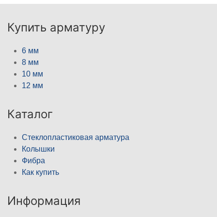
Купить арматуру
6 мм
8 мм
10 мм
12 мм
Каталог
Стеклопластиковая арматура
Колышки
Фибра
Как купить
Информация