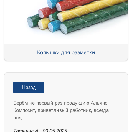
Колышки для разметки
Назад
Берём не первый раз продукцию Альянс
Композит, приветливый работник, всегда
под…
Татьяна А., 09.05.2025