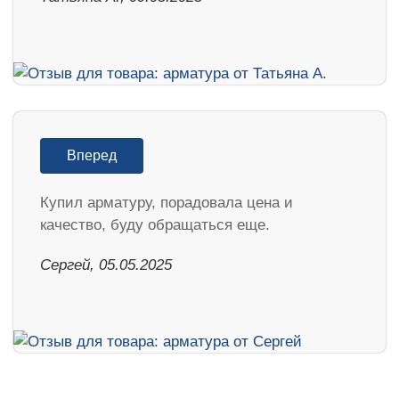
Вперед
Купил арматуру, порадовала цена и
качество, буду обращаться еще.
Сергей, 05.05.2025