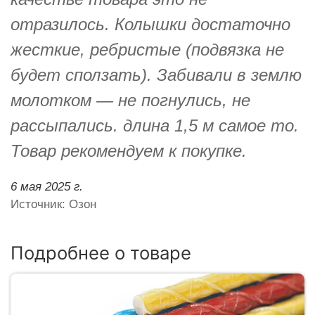
отразилось. Колышки достаточно
жесткие, ребристые (подвязка не
будет сползать). Забивали в землю
молотком — не погнулись, не
рассыпались. длина 1,5 м самое то.
Товар рекомендуем к покупке.
6 мая 2025 г.
Источник: Озон
Подробнее о товаре