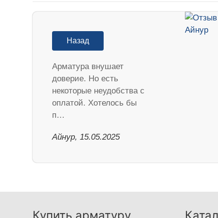
Назад
Арматура внушает
доверие. Но есть
некоторые неудобства с
оплатой. Хотелось бы
п…
Айнур, 15.05.2025
Купить арматуру
Катал