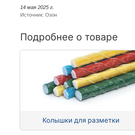
14 мая 2025 г.
Источник: Озон
Подробнее о товаре
Колышки для разметки