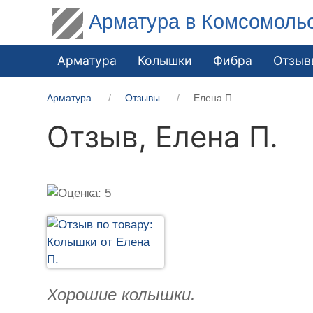
Арматура в Комсомоль
Арматура
Колышки
Фибра
Отзыв
Арматура
Отзывы
Елена П.
Отзыв,
Елена П.
Хорошие колышки.