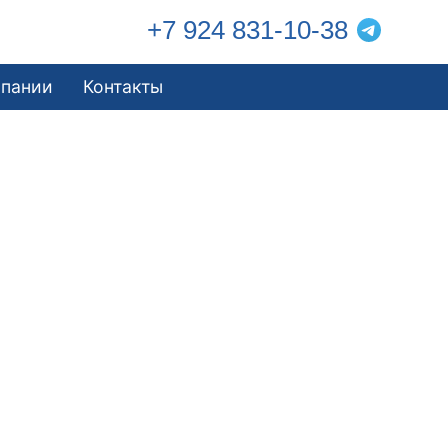
+7 924 831-10-38
мпании
Контакты