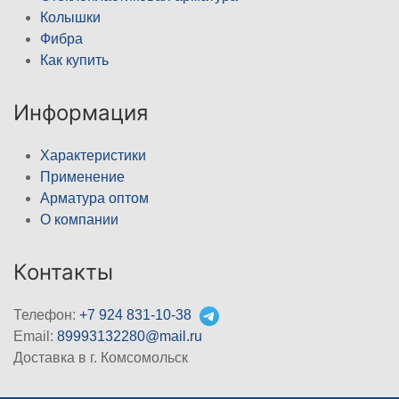
Колышки
Фибра
Как купить
Информация
Характеристики
Применение
Арматура оптом
О компании
Контакты
Телефон:
+7 924 831-10-38
Email:
89993132280@mail.ru
Доставка в г. Комсомольск