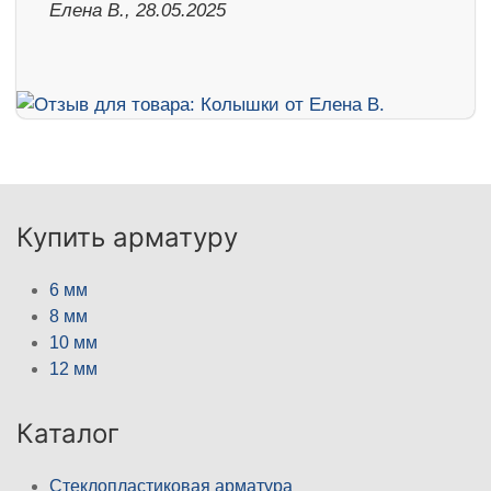
Елена В., 28.05.2025
Купить арматуру
6 мм
8 мм
10 мм
12 мм
Каталог
Стеклопластиковая арматура