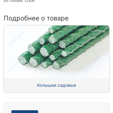
Источник: Озон
Подробнее о товаре
Колышки садовые