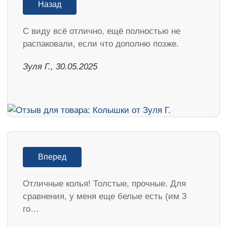
Назад
С виду всё отлично, ещё полностью не
распаковали, если что дополню позже.
Зуля Г., 30.05.2025
Вперед
Отличные колья! Толстые, прочные. Для
сравнения, у меня еще белые есть (им 3
го…