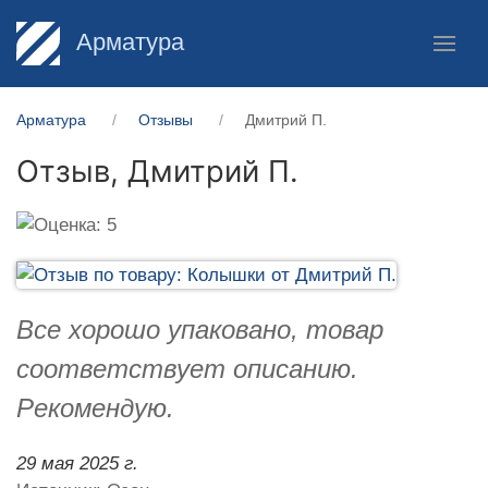
Арматура
Арматура
Отзывы
Дмитрий П.
Отзыв,
Дмитрий П.
Все хорошо упаковано, товар
соответствует описанию.
Рекомендую.
29 мая 2025 г.