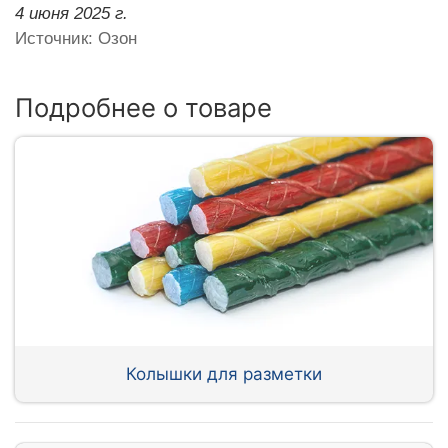
4 июня 2025 г.
Источник: Озон
Подробнее о товаре
Колышки для разметки