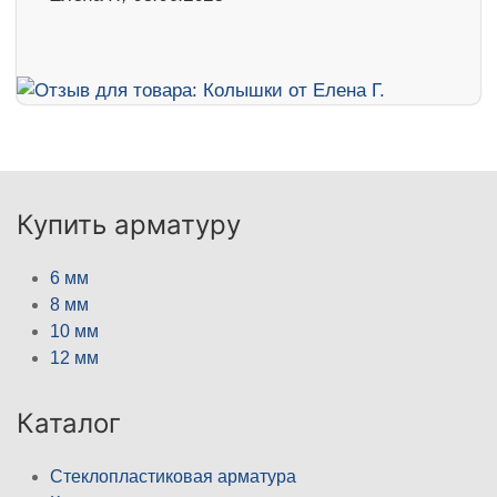
Купить арматуру
6 мм
8 мм
10 мм
12 мм
Каталог
Стеклопластиковая арматура