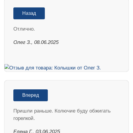
Назад
Отлично.
Олег З., 08.06.2025
Вперед
Пришли раньше. Колючие буду обжигать
горелкой.
Елена Г., 03.06.2025