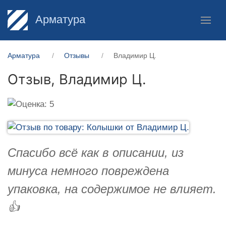
Арматура
Арматура
Отзывы
Владимир Ц.
Отзыв,
Владимир Ц.
Спасибо всё как в описании, из
минуса немного повреждена
упаковка, на содержимое не влияет.
👍