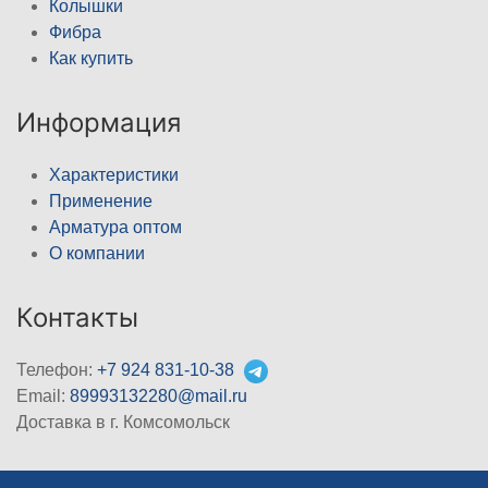
Колышки
Фибра
Как купить
Информация
Характеристики
Применение
Арматура оптом
О компании
Контакты
Телефон:
+7 924 831-10-38
Email:
89993132280@mail.ru
Доставка в г. Комсомольск