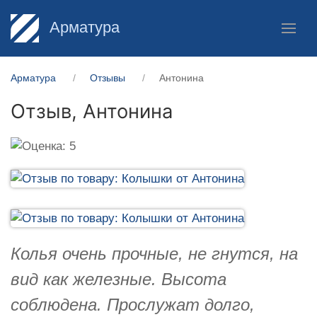
Арматура
Арматура
Отзывы
Антонина
Отзыв,
Антонина
Колья очень прочные, не гнутся, на
вид как железные. Высота
соблюдена. Прослужат долго,