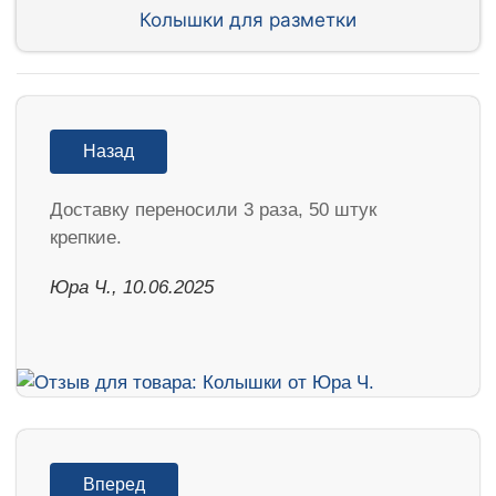
Колышки для разметки
Назад
Доставку переносили 3 раза, 50 штук
крепкие.
Юра Ч., 10.06.2025
Вперед