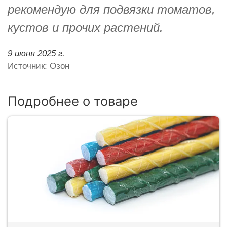
рекомендую для подвязки томатов,
кустов и прочих растений.
9 июня 2025 г.
Источник: Озон
Подробнее о товаре