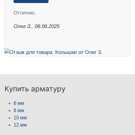
Отлично.
Олег З., 08.06.2025
Купить арматуру
6 мм
8 мм
10 мм
12 мм