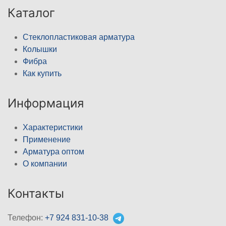
Каталог
Стеклопластиковая арматура
Колышки
Фибра
Как купить
Информация
Характеристики
Применение
Арматура оптом
О компании
Контакты
Телефон:
+7 924 831-10-38