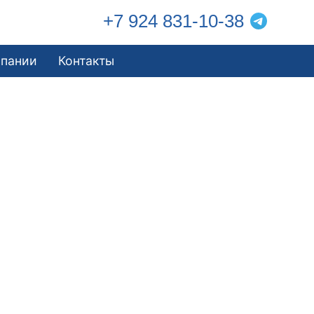
+7 924 831-10-38
мпании
Контакты