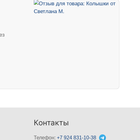
ез
Контакты
Телефон:
+7 924 831-10-38