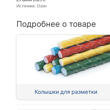
Источник: Озон
Подробнее о товаре
Колышки для разметки