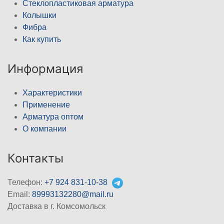
Стеклопластиковая арматура
Колышки
Фибра
Как купить
Информация
Характеристики
Применение
Арматура оптом
О компании
Контакты
Телефон:
+7 924 831-10-38
Email:
89993132280@mail.ru
Доставка в г. Комсомольск