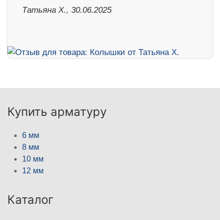
Татьяна Х., 30.06.2025
Купить арматуру
6 мм
8 мм
10 мм
12 мм
Каталог