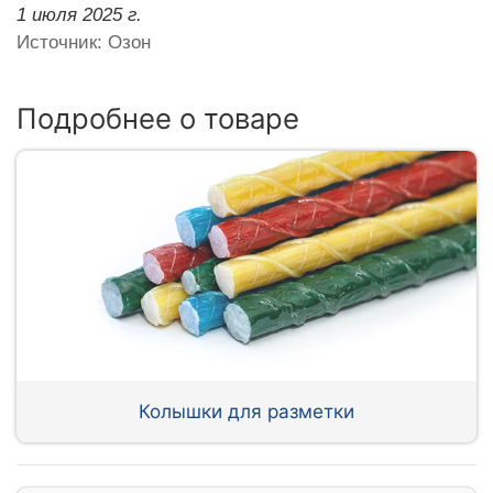
1 июля 2025 г.
Источник: Озон
Подробнее о товаре
Колышки для разметки