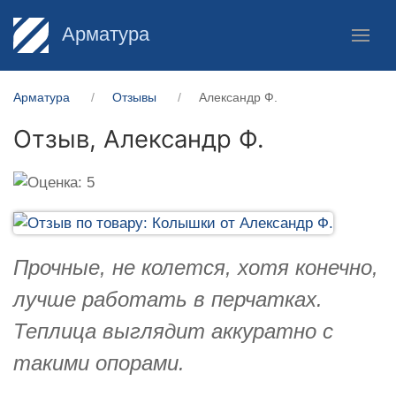
Арматура
Арматура
Отзывы
Александр Ф.
Отзыв,
Александр Ф.
Прочные, не колется, хотя конечно,
лучше работать в перчатках.
Теплица выглядит аккуратно с
такими опорами.