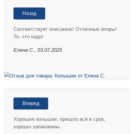
Назад
Соответствует описанию! Отличные опоры!
То, что надо!
Елена С., 03.07.2025
Вперед
Хорошие колышки, пришло всё в срок,
хорошо запакованы.