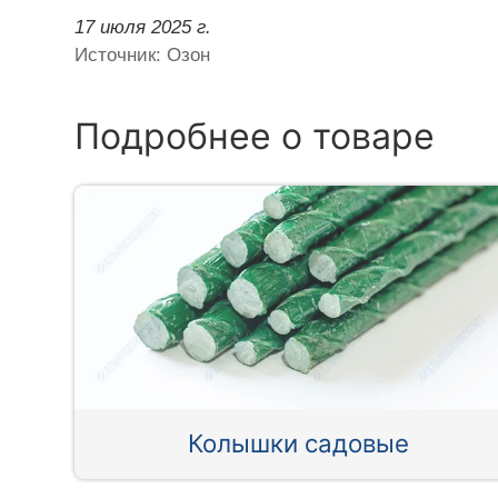
17 июля 2025 г.
Источник: Озон
Подробнее о товаре
Колышки садовые