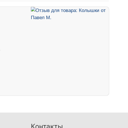
Контакты