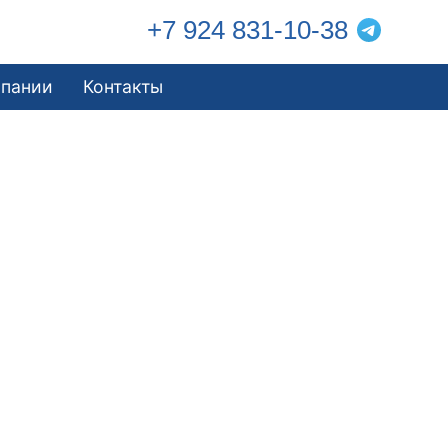
+7 924 831-10-38
мпании
Контакты