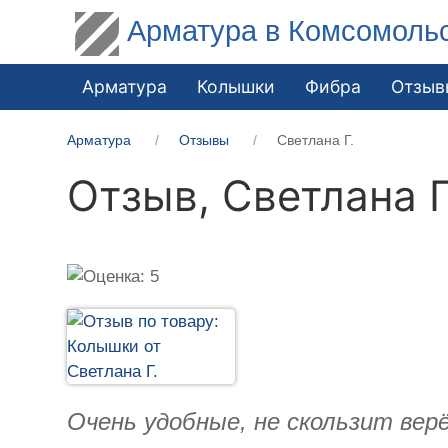
Арматура в Комсомоль
Арматура
Колышки
Фибра
Отзыв
Арматура
Отзывы
Светлана Г.
Отзыв,
Светлана Г
Очень удобные, не скользит вер