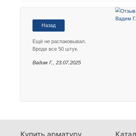
Назад
Ещё не распаковывал.
Вроде все 50 штук.
Вадим Г., 23.07.2025
Купить арматуру
Катал