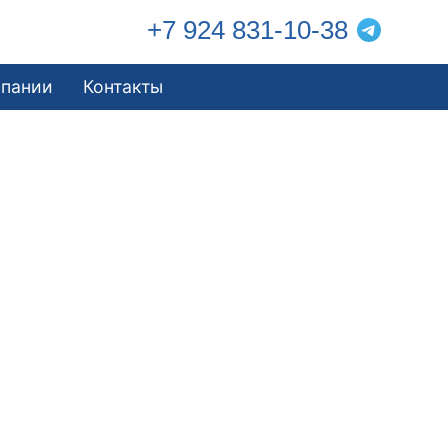
+7 924 831-10-38
мпании
Контакты