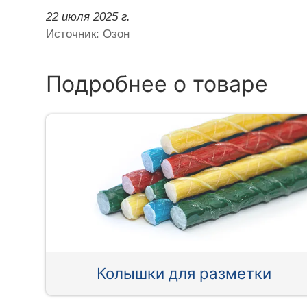
22 июля 2025 г.
Источник: Озон
Подробнее о товаре
Колышки для разметки