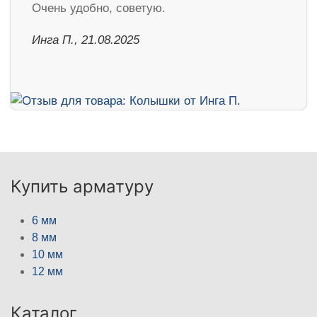
Очень удобно, советую.
Инга П., 21.08.2025
Купить арматуру
6 мм
8 мм
10 мм
12 мм
Каталог