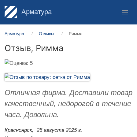
Арматура
Арматура
Отзывы
Римма
Отзыв,
Римма
Отличная фирма. Доставили товар
качественный, недорогой в течение
часа. Довольна.
Красноярск,
25 августа 2025 г.