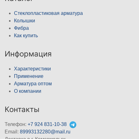
Стеклопластиковая арматура
Колышки
Фибра
Как купить
Информация
Характеристики
Применение
Арматура оптом
О компании
Контакты
Телефон:
+7 924 831-10-38
Email:
89993132280@mail.ru