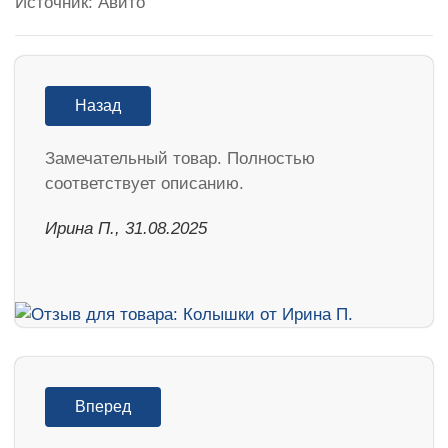
Источник: Авито
Назад
Замечательный товар. Полностью
соответствует описанию.
Ирина П., 31.08.2025
Вперед