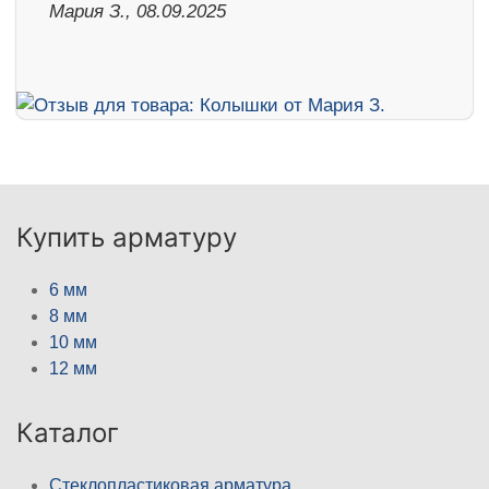
Мария З., 08.09.2025
Купить арматуру
6 мм
8 мм
10 мм
12 мм
Каталог
Стеклопластиковая арматура