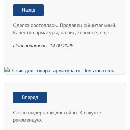
Назад
Сделка состоялась. Продавец общительный.
Качество арматуры, на вид хорошее, ещё…
Пользователь, 14.09.2025
Вперед
Cезон выдержали достойно. К покупке
рекомендую.