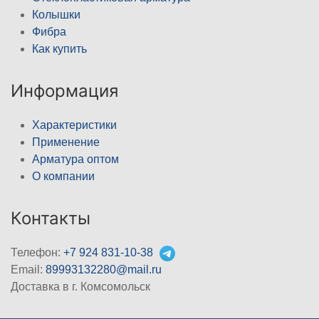
Колышки
Фибра
Как купить
Информация
Характеристики
Применение
Арматура оптом
О компании
Контакты
Телефон:
+7 924 831-10-38
Email:
89993132280@mail.ru
Доставка в г. Комсомольск