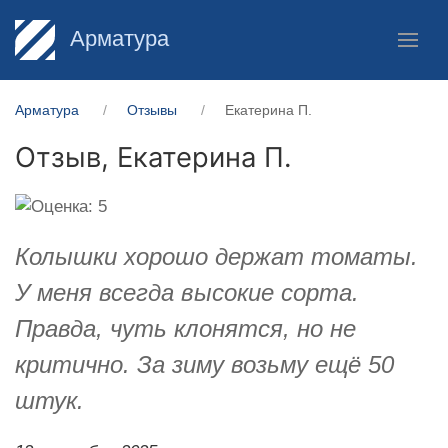
Арматура
Арматура
Отзывы
Екатерина П.
Отзыв,
Екатерина П.
Колышки хорошо держат томаты.
У меня всегда высокие сорта.
Правда, чуть клонятся, но не
критично. За зиму возьму ещё 50
штук.