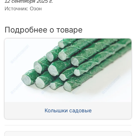
12 сентября 2025 г.
Источник: Озон
Подробнее о товаре
Колышки садовые