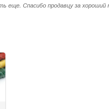
ять еще. Спасибо продавцу за хороший 