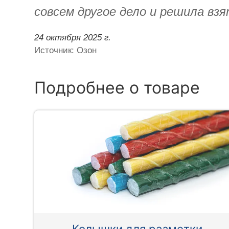
совсем другое дело и решила вз
24 октября 2025 г.
Источник: Озон
Подробнее о товаре
Колышки для разметки