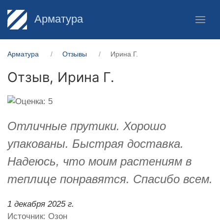
Арматура
Арматура
Отзывы
Ирина Г.
Отзыв,
Ирина Г.
Отличные прутики. Хорошо
упакованы. Быстрая доставка.
Надеюсь, что моим растениям в
теплице понравятся. Спасибо всем.
1 декабря 2025 г.
Источник: Озон