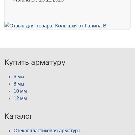
Купить арматуру
6 мм
8 мм
10 мм
12 мм
Каталог
Стеклопластиковая арматура