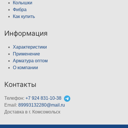
Колышки
Фибра
Как купить
Информация
Характеристики
Применение
Арматура оптом
О компании
Контакты
Телефон:
+7 924 831-10-38
Email:
89993132280@mail.ru
Доставка в г. Комсомольск