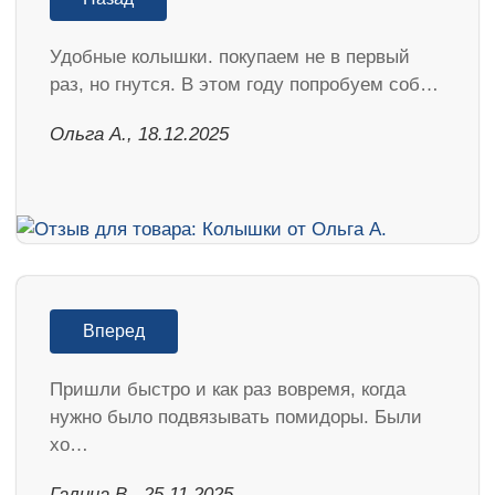
Удобные колышки. покупаем не в первый
раз, но гнутся. В этом году попробуем соб…
Ольга А., 18.12.2025
Вперед
Пришли быстро и как раз вовремя, когда
нужно было подвязывать помидоры. Были
хо…
Галина В., 25.11.2025