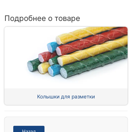
Подробнее о товаре
Колышки для разметки
Назад