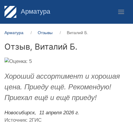
Арматура
Арматура
Отзывы
Виталий Б.
Отзыв,
Виталий Б.
Хороший ассортимент и хорошая
цена. Приеду ещё. Рекомендую!
Приехал ещё и ещё приеду!
Новосибирск,
11 апреля 2026 г.
Источник: 2ГИС