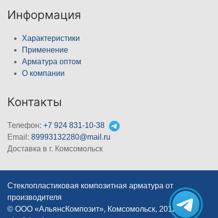
Информация
Характеристики
Применение
Арматура оптом
О компании
Контакты
Телефон:
+7 924 831-10-38
Email:
89993132280@mail.ru
Доставка в г. Комсомольск
Стеклопластиковая композитная арматура от
производителя
© ООО «АльянсКомпозит», Комсомольск, 2012–2026