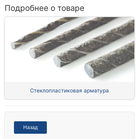
Подробнее о товаре
Стеклопластиковая арматура
Назад