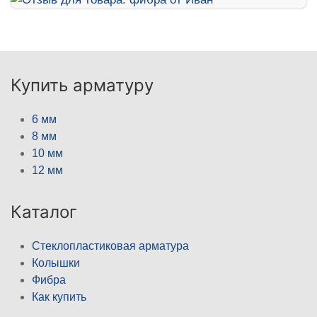
Купить арматуру
6 мм
8 мм
10 мм
12 мм
Каталог
Стеклопластиковая арматура
Колышки
Фибра
Как купить