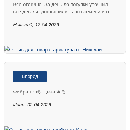
Всё отлично. За день до покупки уточнил
все детали, договорились по времени и ц…
Николай, 12.04.2026
Вперед
Фибра топ💪 Цена 🔥💪
Иван, 02.04.2026