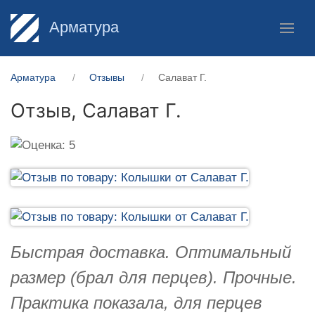
Арматура
Арматура
Отзывы
Салават Г.
Отзыв,
Салават Г.
Быстрая доставка. Оптимальный
размер (брал для перцев). Прочные.
Практика показала, для перцев