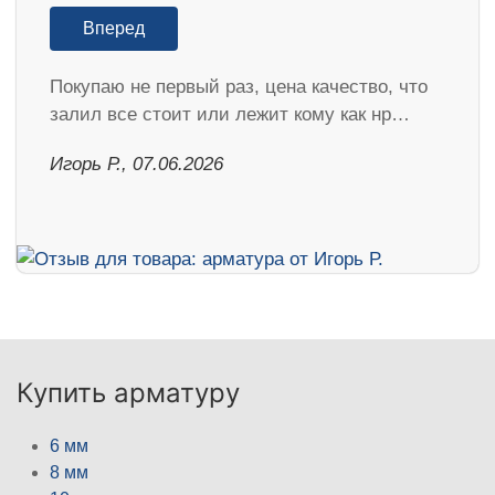
Вперед
Покупаю не первый раз, цена качество, что
залил все стоит или лежит кому как нр…
Игорь Р., 07.06.2026
Купить арматуру
6 мм
8 мм