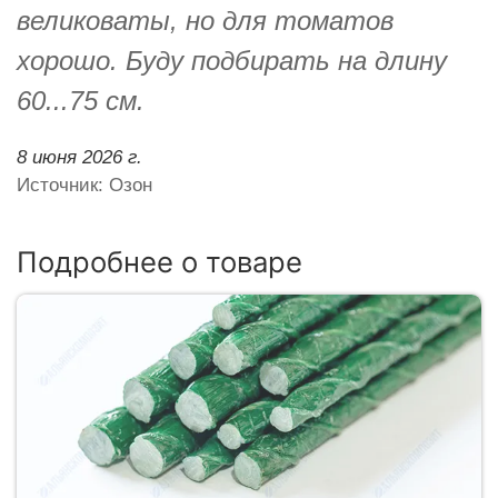
великоваты, но для томатов
хорошо. Буду подбирать на длину
60...75 см.
8 июня 2026 г.
Источник: Озон
Подробнее о товаре