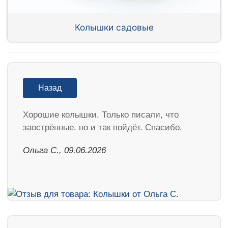
Колышки садовые
Назад
Хорошие колышки. Только писали, что
заострённые. но и так пойдёт. Спасибо.
Ольга С., 09.06.2026