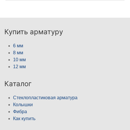
Купить арматуру
6 мм
8 мм
10 мм
12 мм
Каталог
Стеклопластиковая арматура
Колышки
Фибра
Как купить