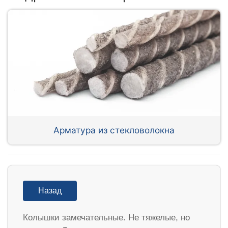
Арматура из стекловолокна
Назад
Колышки замечательные. Не тяжелые, но