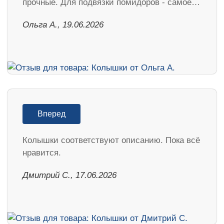
прочные. Для подвязки помидоров - самое…
Ольга А., 19.06.2026
Вперед
Колышки соответствуют описанию. Пока всё
нравится.
Дмитрий С., 17.06.2026