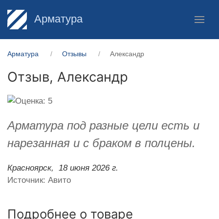
Арматура
Арматура
Отзывы
Александр
Отзыв,
Александр
Арматура под разные цели есть и
нарезанная и с браком в полцены.
Красноярск,
18 июня 2026 г.
Источник: Авито
Подробнее о товаре