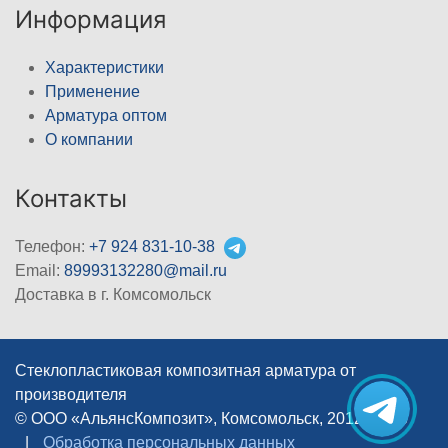
Информация
Характеристики
Применение
Арматура оптом
О компании
Контакты
Телефон:
+7 924 831-10-38
Email:
89993132280@mail.ru
Доставка в г. Комсомольск
Стеклопластиковая композитная арматура от
производителя
© ООО «АльянсКомпозит», Комсомольск, 2012–2026
|
Обработка персональных данных