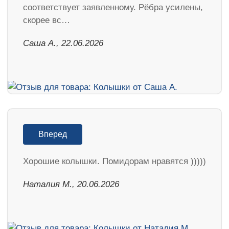
соответствует заявленному. Рёбра усилены,
скорее вс…
Саша А., 22.06.2026
Вперед
Хорошие колышки. Помидорам нравятся )))))
Наталия М., 20.06.2026