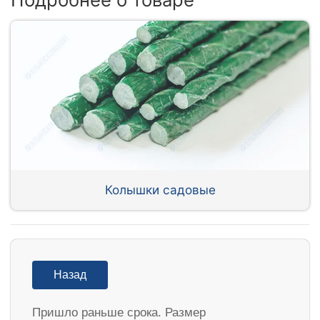
Колышки садовые
Назад
Пришло раньше срока. Размер