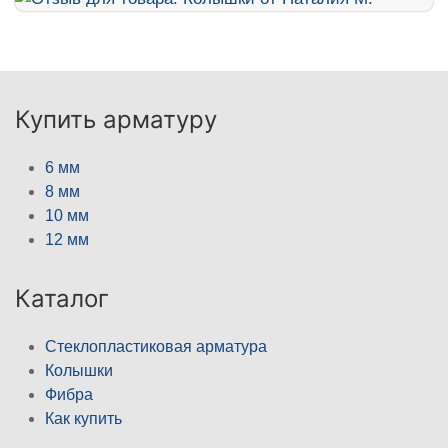
Купить арматуру
6 мм
8 мм
10 мм
12 мм
Каталог
Стеклопластиковая арматура
Колышки
Фибра
Как купить