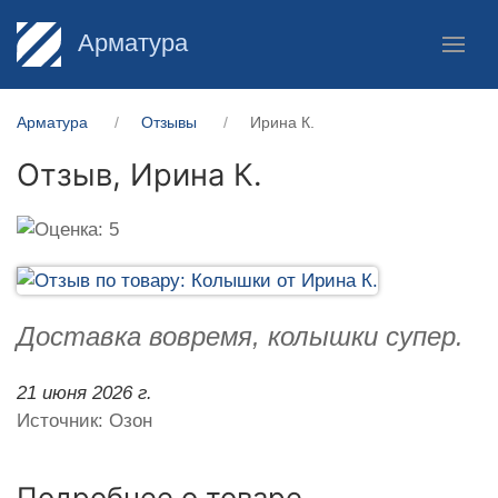
Арматура
Арматура
Отзывы
Ирина К.
Отзыв,
Ирина К.
Доставка вовремя, колышки супер.
21 июня 2026 г.
Источник: Озон
Подробнее о товаре