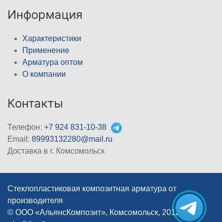
Информация
Характеристики
Применение
Арматура оптом
О компании
Контакты
Телефон:
+7 924 831-10-38
Email:
89993132280@mail.ru
Доставка в г. Комсомольск
Стеклопластиковая композитная арматура от
производителя
© ООО «АльянсКомпозит», Комсомольск, 2012–2026