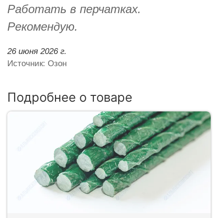
Работать в перчатках.
Рекомендую.
26 июня 2026 г.
Источник: Озон
Подробнее о товаре