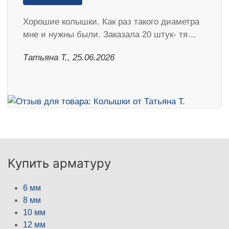
Хорошие колышки. Как раз такого диаметра
мне и нужны были. Заказала 20 штук- тя…
Татьяна Т., 25.06.2026
Купить арматуру
6 мм
8 мм
10 мм
12 мм