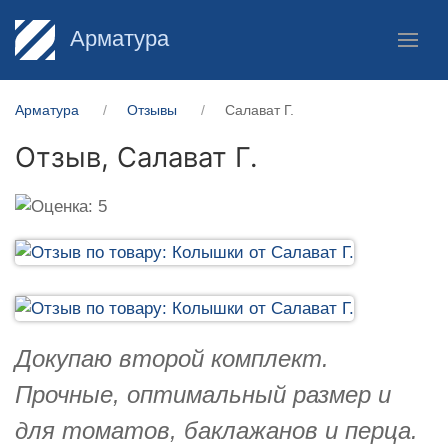
Арматура
Арматура
Отзывы
Салават Г.
Отзыв,
Салават Г.
Докупаю второй комплект.
Прочные, оптимальный размер и
для томатов, баклажанов и перца.