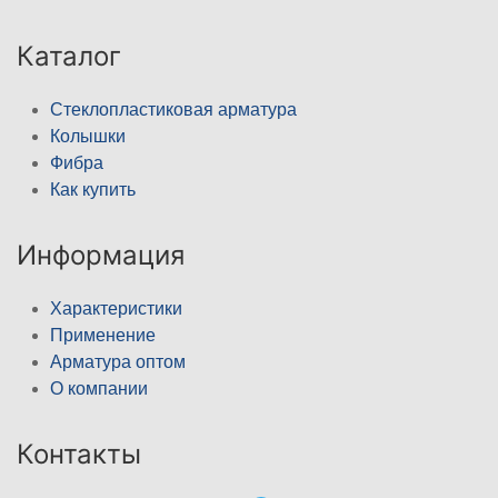
Каталог
Стеклопластиковая арматура
Колышки
Фибра
Как купить
Информация
Характеристики
Применение
Арматура оптом
О компании
Контакты