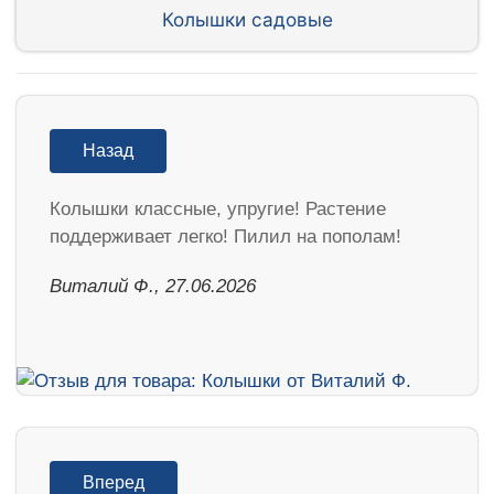
Колышки садовые
Назад
Колышки классные, упругие! Растение
поддерживает легко! Пилил на пополам!
Виталий Ф., 27.06.2026
Вперед