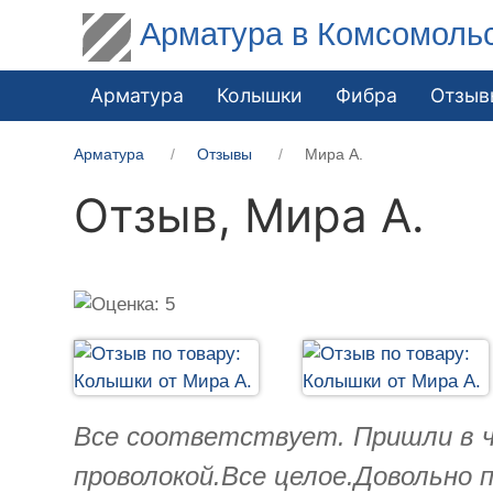
Арматура в Комсомоль
Арматура
Колышки
Фибра
Отзыв
Арматура
Отзывы
Мира А.
Отзыв,
Мира А.
Все соответствует. Пришли в ч
проволокой.Все целое.Довольно 