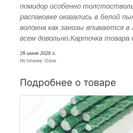
помидор особенно толстостволь
распаковке оказались в белой п
волокна как занозы впиваются в
всем довольно.Карточка товара
29 июня 2026 г.
Источник: Озон
Подробнее о товаре