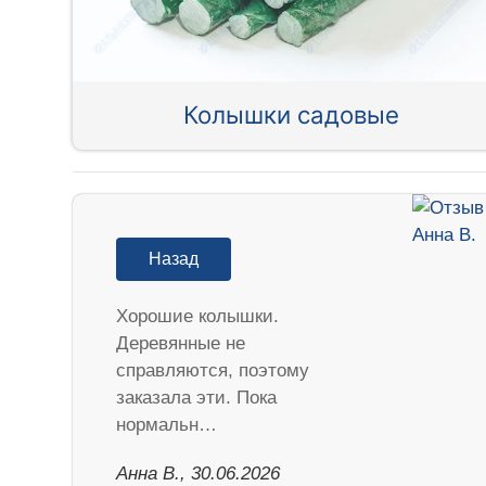
Колышки садовые
Назад
Хорошие колышки.
Деревянные не
справляются, поэтому
заказала эти. Пока
нормальн…
Анна В., 30.06.2026