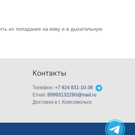
ить их попадание на кожу и в дыхательную
Контакты
Телефон:
+7 924 831-10-38
Email:
89993132280@mail.ru
Доставка в г. Комсомольск