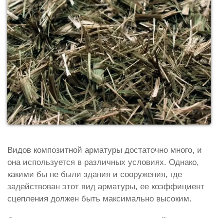
Видов композитной арматуры достаточно много, и
она используется в различных условиях. Однако,
какими бы не были здания и сооружения, где
задействован этот вид арматуры, ее коэффициент
сцепления должен быть максимально высоким.