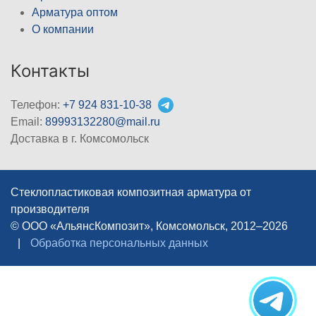
Арматура оптом
О компании
Контакты
Телефон:
+7 924 831-10-38
Email:
89993132280@mail.ru
Доставка в г. Комсомольск
Стеклопластиковая композитная арматура от
производителя
© ООО «АльянсКомпозит», Комсомольск, 2012–2026
|
Обработка персональных данных