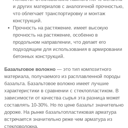
и других материалов с аналогичной прочностью,
что облегчает транспортировку и монтаж
конструкций.
Прочность на растяжение. имеет высокую
прочность на растяжение, особенно в
продольном направлении, что делает его
подходящим для использования в армировании
бетонных конструкций.
Базальтовое волокно
— это тип композитного
материала, получаемого из расплавленной породы
базальта. Базальтовое волокно имеет лучшие
характеристики в сравнении с стеклопластиком. В
зависимости от качества сырья эта разница может
составлять 10-30%. Но по цене базальт значительно
дороже. На рынке базальтопластиковая арматура
встречается значительно реже чем арматура из
стекловолокна.