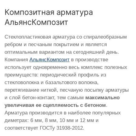
Композитная арматура
АльянсКомпозит
Стеклопластиковая арматура со спиралеобразным
ребром и песчаным покрытием и является
оптимальным вариантом на сегодняшний день.
Компания
АльянсКомпозит
в производстве
использует одновременно весь комплекс полезных
преимуществ: периодический профиль из
стекловолокна и базальтового волокна,
перетягивание ниткой, песчаную посыпку арматуры
и слой бетон-контакт, тем самым
максимально
увеличивая ее сцепляемость с бетоном
.
Арматура производится в наиболее популярных
диметрах: 6 мм, 8 мм, 10 мм и 12 мм и
соответствует ГОСТу 31938-2012.