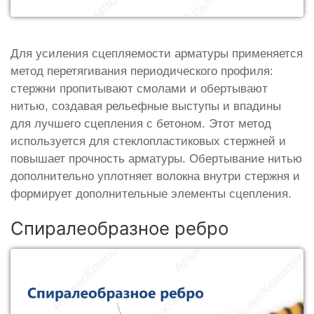
Для усиления сцепляемости арматуры применяется
метод перетягивания периодического профиля:
стержни пропитывают смолами и обертывают
нитью, создавая рельефные выступы и впадины
для лучшего сцепления с бетоном. Этот метод
используется для стеклопластиковых стержней и
повышает прочность арматуры. Обертывание нитью
дополнительно уплотняет волокна внутри стержня и
формирует дополнительные элементы сцепления.
Спиралеобразное ребро