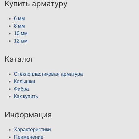
Купить арматуру
6 мм
8 мм
10 мм
12 мм
Каталог
Стеклопластиковая арматура
Колышки
Фибра
Как купить
Информация
Характеристики
Применение