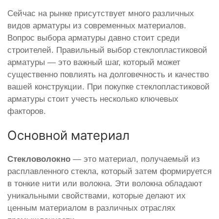
Сейчас на рынке присутствует много различных
видов арматуры из современных материалов.
Вопрос выбора арматуры давно стоит среди
строителей. Правильный выбор стеклопластиковой
арматуры — это важный шаг, который может
существенно повлиять на долговечность и качество
вашей конструкции. При покупке стеклопластиковой
арматуры стоит учесть несколько ключевых
факторов.
Основной материал
Стекловолокно
— это материал, получаемый из
расплавленного стекла, который затем формируется
в тонкие нити или волокна. Эти волокна обладают
уникальными свойствами, которые делают их
ценным материалом в различных отраслях