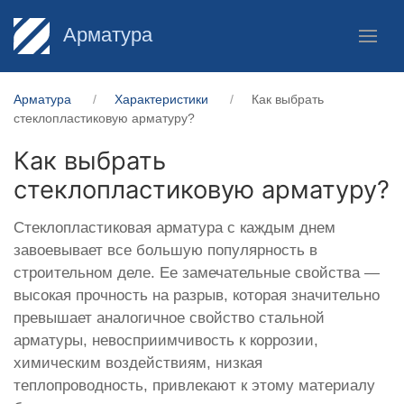
Арматура
Арматура
Характеристики
Как выбрать
стеклопластиковую арматуру?
Как выбрать
стеклопластиковую арматуру?
Стеклопластиковая арматура с каждым днем
завоевывает все большую популярность в
строительном деле. Ее замечательные свойства —
высокая прочность на разрыв, которая значительно
превышает аналогичное свойство стальной
арматуры, невосприимчивость к коррозии,
химическим воздействиям, низкая
теплопроводность, привлекают к этому материалу