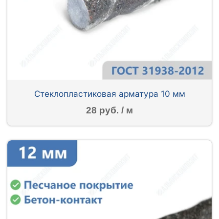
Стеклопластиковая арматура 10 мм
28 руб. / м