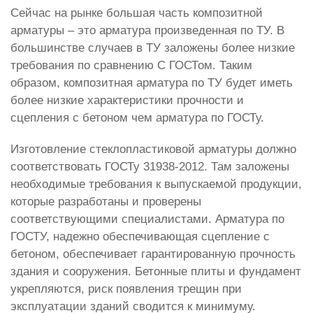
Сейчас на рынке большая часть композитной
арматуры – это арматура произведенная по ТУ. В
большинстве случаев в ТУ заложены более низкие
требования по сравнению С ГОСТом. Таким
образом, композитная арматура по ТУ будет иметь
более низкие характеристики прочности и
сцепления с бетоном чем арматура по ГОСТу.
Изготовление стеклопластиковой арматуры должно
соответствовать ГОСТу 31938-2012. Там заложены
необходимые требования к выпускаемой продукции,
которые разработаны и проверены
соответствующими специалистами. Арматура по
ГОСТУ, надежно обеспечивающая сцепление с
бетоном, обеспечивает гарантированную прочность
здания и сооружения. Бетонные плиты и фундамент
укрепляются, риск появления трещин при
эксплуатации зданий сводится к минимуму.