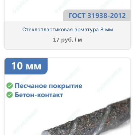
Стеклопластиковая арматура 8 мм
17 руб. / м