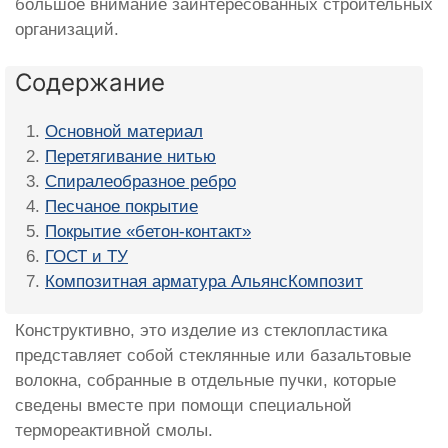
большое внимание заинтересованных строительных
организаций.
Содержание
Основной материал
Перетягивание нитью
Спиралеобразное ребро
Песчаное покрытие
Покрытие «бетон-контакт»
ГОСТ и ТУ
Композитная арматура АльянсКомпозит
Конструктивно, это изделие из стеклопластика
представляет собой стеклянные или базальтовые
волокна, собранные в отдельные пучки, которые
сведены вместе при помощи специальной
термореактивной смолы.