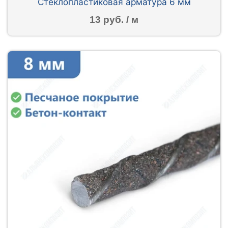
Стеклопластиковая арматура 6 мм
13 руб. / м