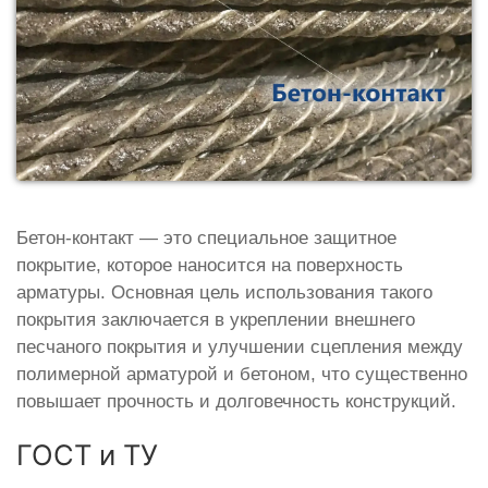
Бетон-контакт — это специальное защитное
покрытие, которое наносится на поверхность
арматуры. Основная цель использования такого
покрытия заключается в укреплении внешнего
песчаного покрытия и улучшении сцепления между
полимерной арматурой и бетоном, что существенно
повышает прочность и долговечность конструкций.
ГОСТ и ТУ