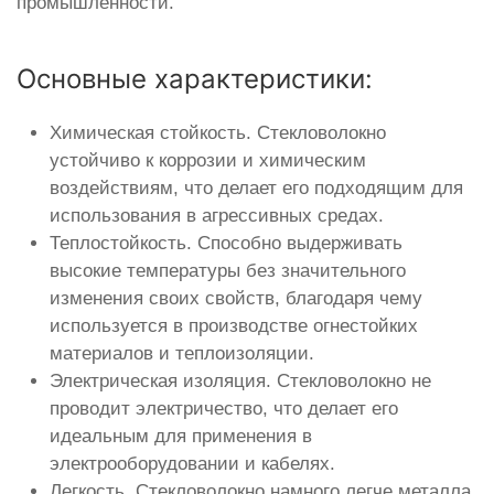
промышленности.
Основные характеристики:
Химическая стойкость. Стекловолокно
устойчиво к коррозии и химическим
воздействиям, что делает его подходящим для
использования в агрессивных средах.
Теплостойкость. Способно выдерживать
высокие температуры без значительного
изменения своих свойств, благодаря чему
используется в производстве огнестойких
материалов и теплоизоляции.
Электрическая изоляция. Стекловолокно не
проводит электричество, что делает его
идеальным для применения в
электрооборудовании и кабелях.
Легкость. Стекловолокно намного легче металла