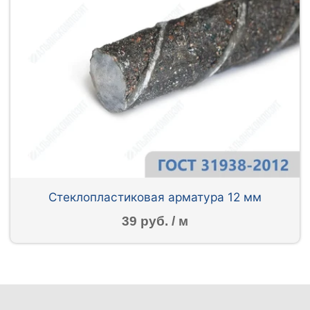
Стеклопластиковая арматура 12 мм
39 руб. / м