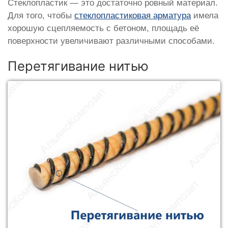
Стеклопластик — это достаточно ровный материал.
Для того, чтобы
стеклопластиковая арматура
имела
хорошую сцепляемость с бетоном, площадь её
поверхности увеличивают различными способами.
Перетягивание нитью