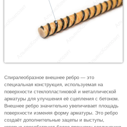
Спиралеобразное внешнее ребро — это
специальная конструкция, используемая на
поверхности стеклопластиковой и металлической
арматуры для улучшения её сцепления с бетоном.
Внешнее ребро значительно увеличивает площадь
поверхности изменяя форму арматуры. Это ребро
создаёт дополнительные зацепы и выступы,