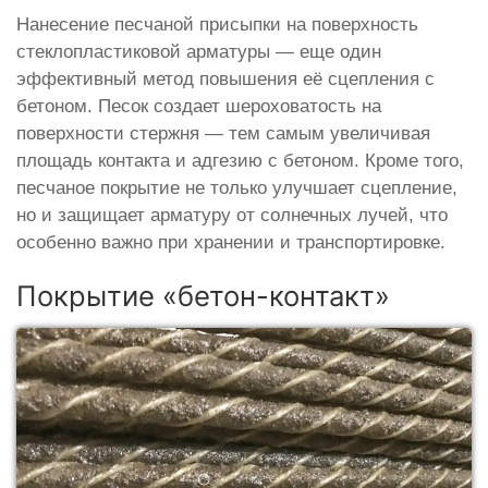
Нанесение песчаной присыпки на поверхность
стеклопластиковой арматуры — еще один
эффективный метод повышения её сцепления с
бетоном. Песок создает шероховатость на
поверхности стержня — тем самым увеличивая
площадь контакта и адгезию с бетоном. Кроме того,
песчаное покрытие не только улучшает сцепление,
но и защищает арматуру от солнечных лучей, что
особенно важно при хранении и транспортировке.
Покрытие «бетон-контакт»