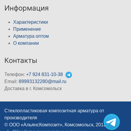
Информация
Характеристики
Применение
Арматура оптом
О компании
Контакты
Телефон:
+7 924 831-10-38
Email:
89993132280@mail.ru
Доставка в г. Комсомольск
Стеклопластиковая композитная арматура от
производителя
© ООО «АльянсКомпозит», Комсомольск, 2012–2026