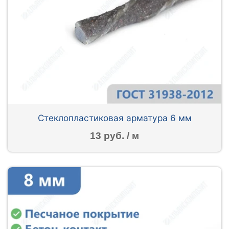
Стеклопластиковая арматура 6 мм
13 руб. / м