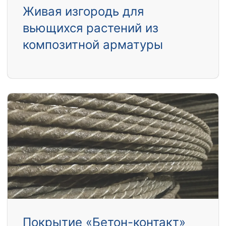
Живая изгородь для
вьющихся растений из
композитной арматуры
Покрытие «Бетон-контакт»