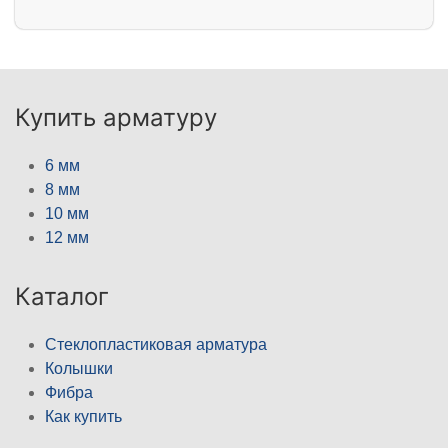
Купить арматуру
6 мм
8 мм
10 мм
12 мм
Каталог
Стеклопластиковая арматура
Колышки
Фибра
Как купить