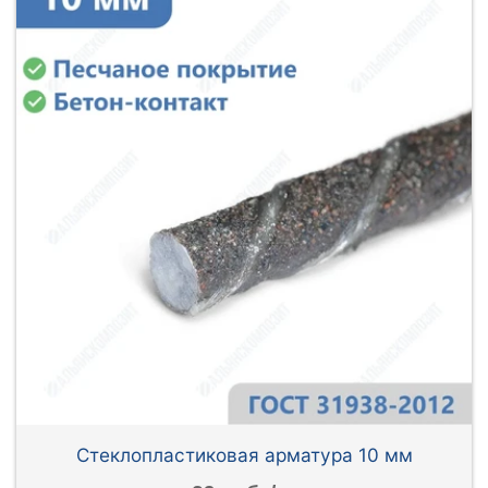
Стеклопластиковая арматура 10 мм