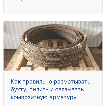
Как правильно разматывать
бухту, пилить и связывать
композитную арматуру