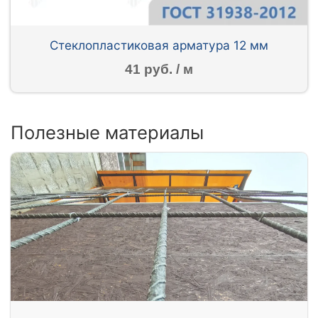
Стеклопластиковая арматура 12 мм
41 руб. / м
Полезные материалы