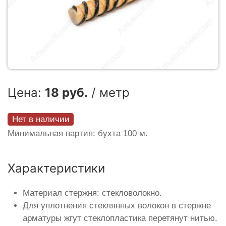
Цена:
18 руб.
/ метр
Нет в наличии
Минимальная партия: бухта 100 м.
Характеристики
Материал стержня: стекловолокно.
Для уплотнения стеклянных волокон в стержне
арматуры жгут стеклопластика перетянут нитью.