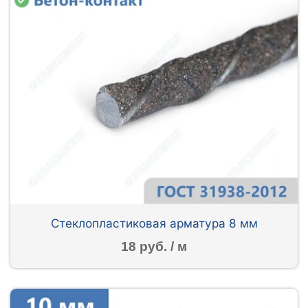
Стеклопластиковая арматура 8 мм
18 руб. / м