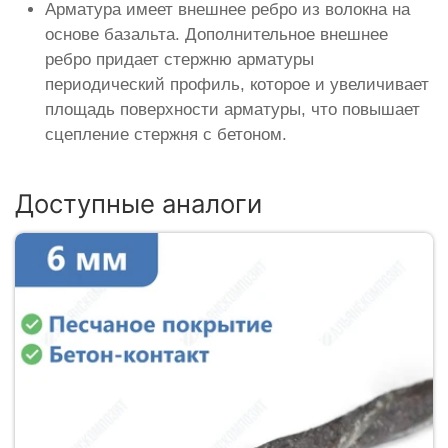
Арматура имеет внешнее ребро из волокна на
основе базальта. Дополнительное внешнее
ребро придает стержню арматуры
периодический профиль, которое и увеличивает
площадь поверхности арматуры, что повышает
сцепление стержня с бетоном.
Доступные аналоги