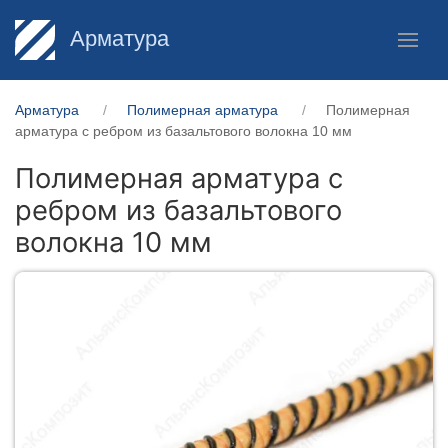
Арматура
Арматура
Полимерная арматура
Полимерная
арматура c ребром из базальтового волокна 10 мм
Полимерная арматура c
ребром из базальтового
волокна 10 мм