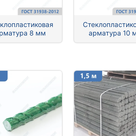
клопластиковая
Стеклопластик
рматура 8 мм
арматура 10 