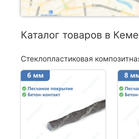
Каталог товаров в Кем
Стеклопластиковая композитна