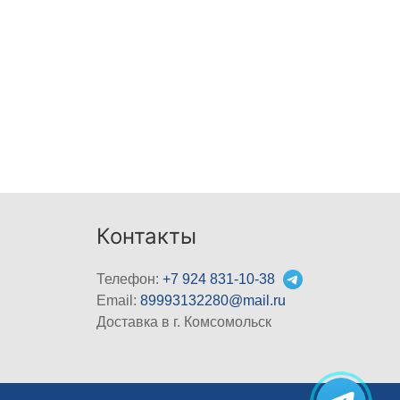
Контакты
Телефон:
+7 924 831-10-38
Email:
89993132280@mail.ru
Доставка в г. Комсомольск