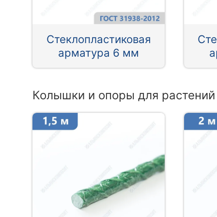
Стеклопластиковая
Сте
арматура 6 мм
а
Колышки и опоры для растений