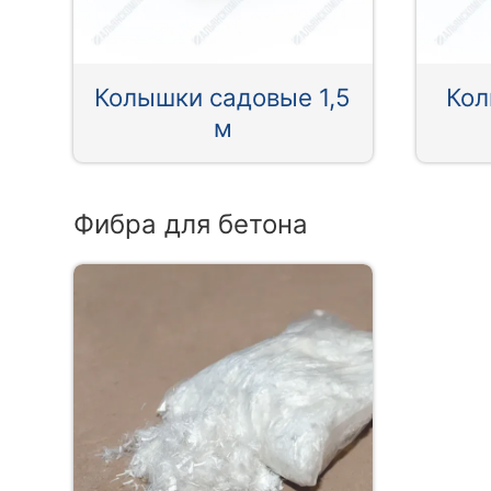
Колышки садовые 1,5
Кол
м
Фибра для бетона