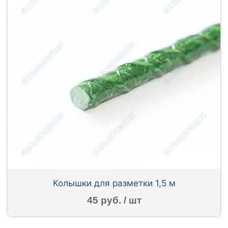
Колышки для разметки 1,5 м
45 руб. / шт