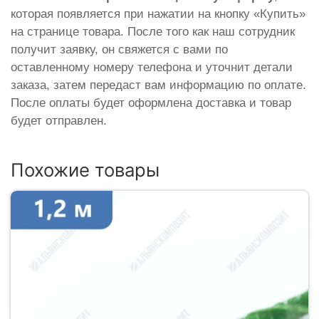
которая появляется при нажатии на кнопку «Купить»
на странице товара. После того как наш сотрудник
получит заявку, он свяжется с вами по
оставленному номеру телефона и уточнит детали
заказа, затем передаст вам информацию по оплате.
После оплаты будет оформлена доставка и товар
будет отправлен.
Похожие товары