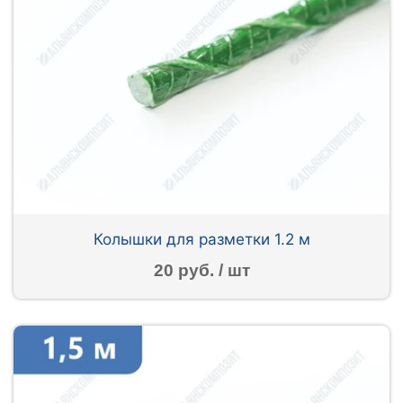
Колышки для разметки 1.2 м
20 руб. / шт