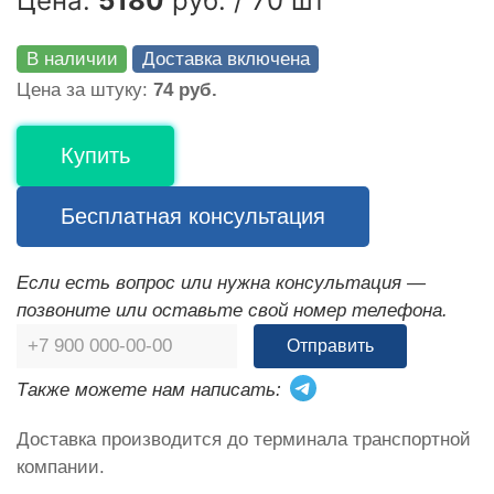
Цена:
5180
руб. / 70 шт
В наличии
Доставка включена
Цена за штуку:
74 руб.
Купить
Бесплатная консультация
Если есть вопрос или нужна консультация —
позвоните или оставьте свой номер телефона.
Отправить
Также можете нам написать:
Доставка производится до терминала транспортной
компании.