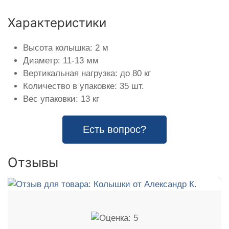
Характеристики
Высота колышка: 2 м
Диаметр: 11-13 мм
Вертикальная нагрузка: до 80 кг
Количество в упаковке: 35 шт.
Вес упаковки: 13 кг
Есть вопрос?
Отзывы