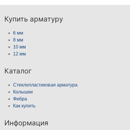
Купить арматуру
6 мм
8 мм
10 мм
12 мм
Каталог
Стеклопластиковая арматура
Колышки
Фибра
Как купить
Информация