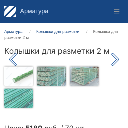
Арматура
Арматура
Колышки для разметки
Колышки для
разметки 2 м
Колышки для разметки 2 м