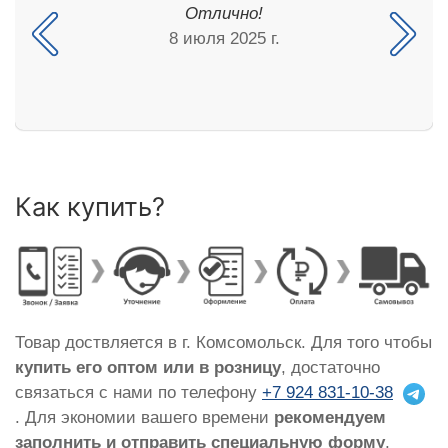
Отлично!
8 июля 2025 г.
Как купить?
Товар доствляется в г. Комсомольск. Для того чтобы
купить его оптом или в розницу
, достаточно
связаться с нами по телефону
+7 924 831-10-38
. Для экономии вашего времени
рекомендуем
заполнить и отправить специальную форму
,