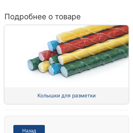
Подробнее о товаре
Колышки для разметки
Назад