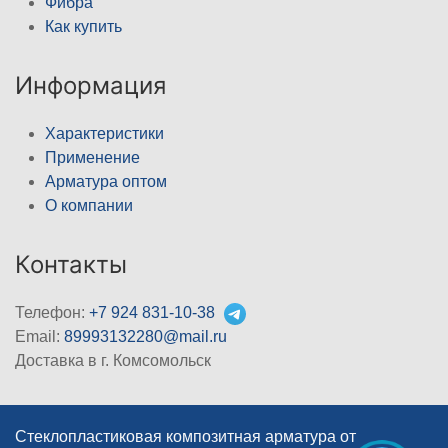
Фибра
Как купить
Информация
Характеристики
Применение
Арматура оптом
О компании
Контакты
Телефон:
+7 924 831-10-38
Email:
89993132280@mail.ru
Доставка в г. Комсомольск
Стеклопластиковая композитная арматура от