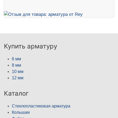
Купить арматуру
6 мм
8 мм
10 мм
12 мм
Каталог
Стеклопластиковая арматура
Колышки