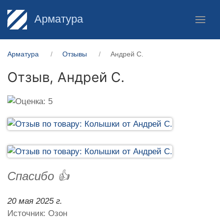
Арматура
Арматура
Отзывы
Андрей С.
Отзыв,
Андрей С.
Спасибо 👍
20 мая 2025 г.
Источник: Озон