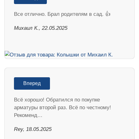
Все отлично. Брал родителям в сад. 👍
Михаил К., 22.05.2025
Вперед
Всё хорошо! Обратился по покупке
арматуры второй раз. Всё по честному!
Рекоменд…
Rey, 18.05.2025