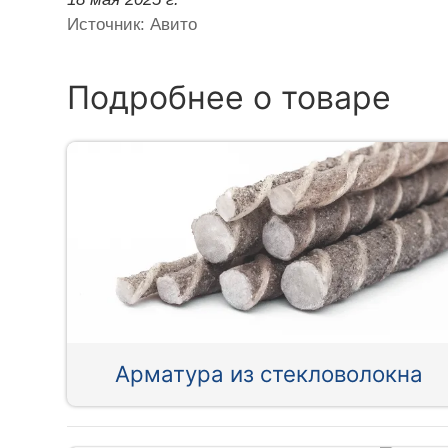
Источник: Авито
Подробнее о товаре
Арматура из стекловолокна