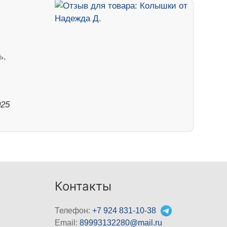
ь,
025
Контакты
Телефон:
+7 924 831-10-38
Email:
89993132280@mail.ru