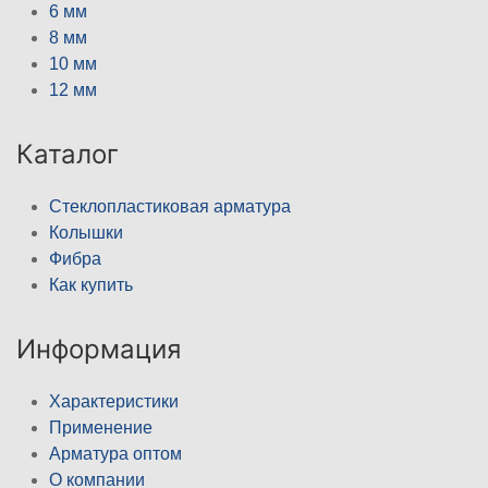
6 мм
8 мм
10 мм
12 мм
Каталог
Стеклопластиковая арматура
Колышки
Фибра
Как купить
Информация
Характеристики
Применение
Арматура оптом
О компании