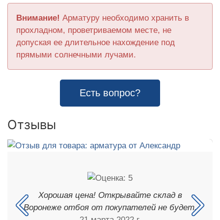
Внимание!
Арматуру необходимо хранить в
прохладном, проветриваемом месте, не
допуская ее длительное нахождение под
прямыми солнечными лучами.
Есть вопрос?
Отзывы
Хорошая цена! Открывайте склад в
Воронеже отбоя от покупателей не будет.
21 марта 2022 г.