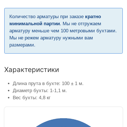
Количество арматуры при заказе
кратно
минимальной партии
. Мы не отгружаем
арматуру меньше чем 100 метровыми бухтами.
Мы не режем арматуру нужными вам
размерами.
Характеристики
Длина прута в бухте: 100 ± 1 м.
Диаметр бухты: 1-1,1 м.
Вес бухты: 4,8 кг