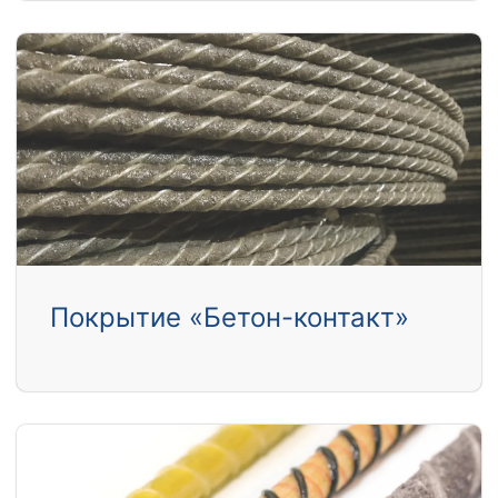
Покрытие «Бетон-контакт»