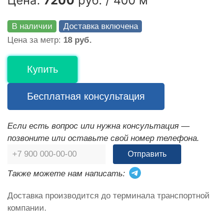
Цена:
7200
руб. / 400 м
В наличии
Доставка включена
Цена за метр:
18 руб.
Купить
Бесплатная консультация
Если есть вопрос или нужна консультация —
позвоните или оставьте свой номер телефона.
Отправить
Также можете нам написать:
Доставка производится до терминала транспортной
компании.