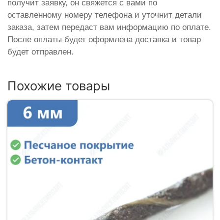
получит заявку, он свяжется с вами по
оставленному номеру телефона и уточнит детали
заказа, затем передаст вам информацию по оплате.
После оплаты будет оформлена доставка и товар
будет отправлен.
Похожие товары