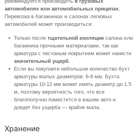
рекомендуется производить
в грузовых
автомобилях или автомобильных прицепах
.
Перевозка в багажниках и салонах легковых
автомобилей может производиться:
Только после
тщательной изоляции
салона или
багажника прочными материалами, так как
арматура с песчаным покрытием может нанести
значительный ущерб
.
Если вы покупаете небольшое количество бухт
арматуры малых диаметров: 6-8 мм. Бухта
арматуры 10-12 мм может иметь диаметр до 1.5
м, поэтому вероятность того, что все
благополучно поместится в вашем авто и
доедет без ущерба — крайне мала.
Хранение