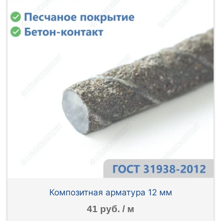
Композитная арматура 12 мм
41 руб. / м