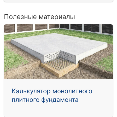
Полезные материалы
Калькулятор монолитного
плитного фундамента