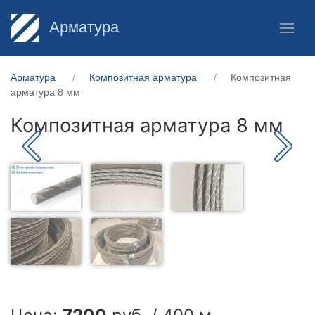
Арматура
Арматура
Композитная арматура
Композитная
арматура 8 мм
Композитная арматура 8 мм