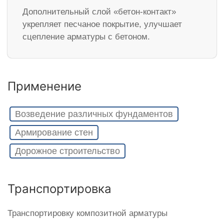
Дополнительный слой «бетон-контакт»
укрепляет песчаное покрытие, улучшает
сцепление арматуры с бетоном.
Применение
Возведение различных фундаментов
Армирование стен
Дорожное строительство
Транспортировка
Транспортировку композитной арматуры