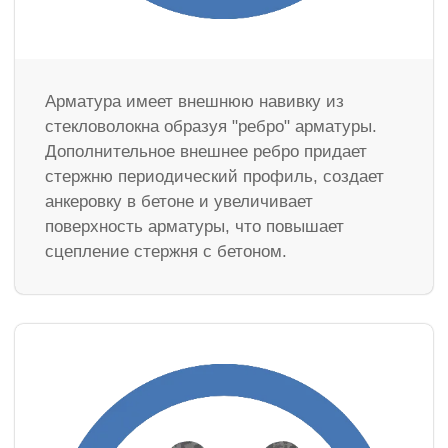
Арматура имеет внешнюю навивку из
стекловолокна образуя "ребро" арматуры.
Дополнительное внешнее ребро придает
стержню периодический профиль, создает
анкеровку в бетоне и увеличивает
поверхность арматуры, что повышает
сцепление стержня с бетоном.