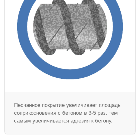
Песчанное покрытие увеличивает площадь
соприкосновения с бетоном в 3-5 раз, тем
самым увеличивается адгезия к бетону.