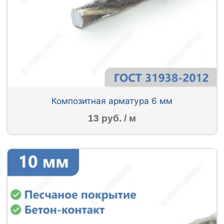
Композитная арматура 6 мм
13 руб. / м