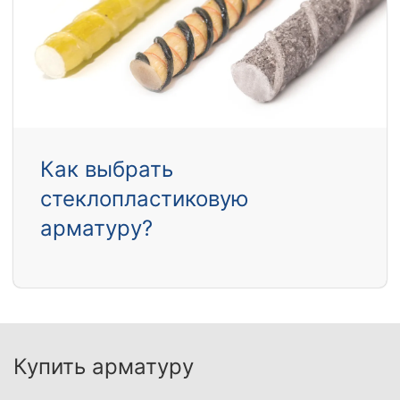
Как выбрать
стеклопластиковую
арматуру?
Купить арматуру