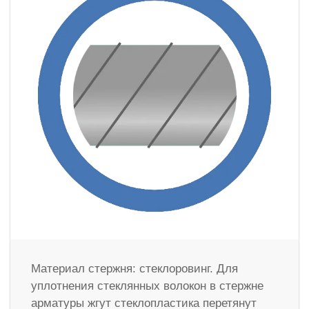
Материал стержня: стеклоровинг. Для
уплотнения стеклянных волокон в стержне
арматуры жгут стеклопластика перетянут