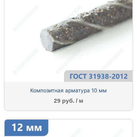
Композитная арматура 10 мм
29 руб. / м