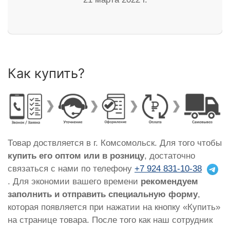
Как купить?
Товар доствляется в г. Комсомольск. Для того чтобы
купить его оптом или в розницу
, достаточно
связаться с нами по телефону
+7 924 831-10-38
. Для экономии вашего времени
рекомендуем
заполнить и отправить специальную форму
,
которая появляется при нажатии на кнопку «Купить»
на странице товара. После того как наш сотрудник