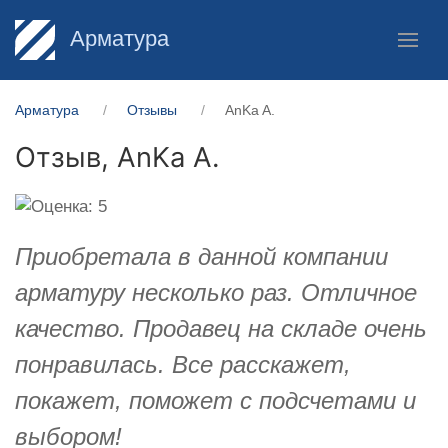
Арматура
Арматура
Отзывы
AnKa A.
Отзыв,
AnKa A.
Приобретала в данной компании
арматуру несколько раз. Отличное
качество. Продавец на складе очень
понравилась. Все расскажет,
покажет, поможет с подсчетами и
выбором!