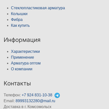
Стеклопластиковая арматура
Колышки
Фибра
Как купить
Информация
Характеристики
Применение
Арматура оптом
О компании
Контакты
Телефон:
+7 924 831-10-38
Email:
89993132280@mail.ru
Доставка в г. Комсомольск