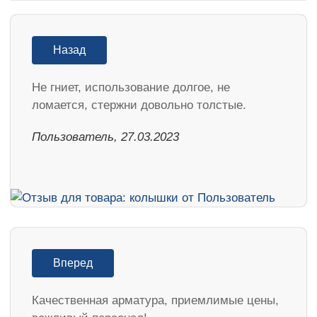
Назад
Не гниет, использование долгое, не
ломается, стержни довольно толстые.
Пользователь, 27.03.2023
Вперед
Качественная арматура, приемлимые цены,