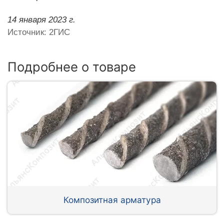
14 января 2023 г.
Источник: 2ГИС
Подробнее о товаре
Композитная арматура