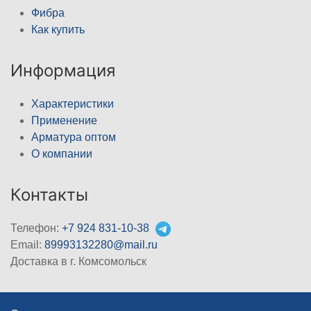
Фибра
Как купить
Информация
Характеристики
Применение
Арматура оптом
О компании
Контакты
Телефон:
+7 924 831-10-38
Email:
89993132280@mail.ru
Доставка в г. Комсомольск