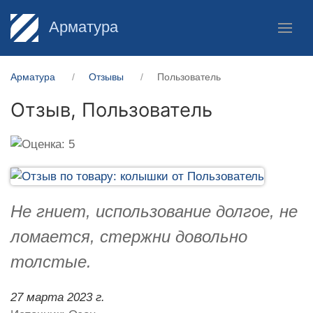
Арматура
Арматура
Отзывы
Пользователь
Отзыв,
Пользователь
Не гниет, использование долгое, не
ломается, стержни довольно
толстые.
27 марта 2023 г.