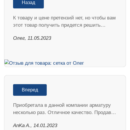
Назад
К товару и цене претензий нет, но чтобы вам
этот товар получить придется решить…
Олег, 11.05.2023
Вперед
Приобретала в данной компании арматуру
несколько раз. Отличное качество. Продав…
AnKa A., 14.01.2023