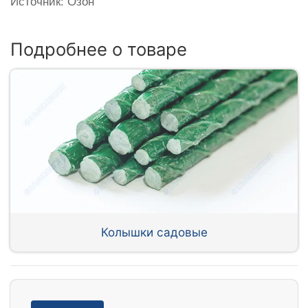
Источник: Озон
Подробнее о товаре
Колышки садовые