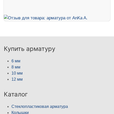
Купить арматуру
6 мм
8 мм
10 мм
12 мм
Каталог
Стеклопластиковая арматура
Колышки