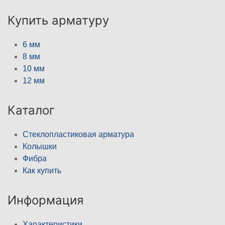
Купить арматуру
6 мм
8 мм
10 мм
12 мм
Каталог
Стеклопластиковая арматура
Колышки
Фибра
Как купить
Информация
Характеристики