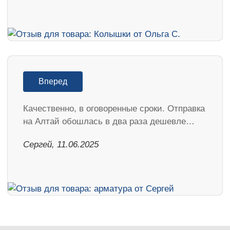
Вперед
Качественно, в оговоренные сроки. Отправка
на Алтай обошлась в два раза дешевле…
Сергей, 11.06.2025