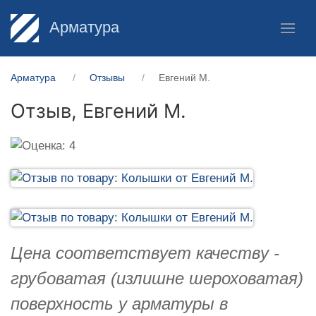
Арматура
Арматура
Отзывы
Евгений М.
Отзыв,
Евгений М.
Цена соответствует качеству -
грубоватая (излишне шероховатая)
поверхность у арматуры в