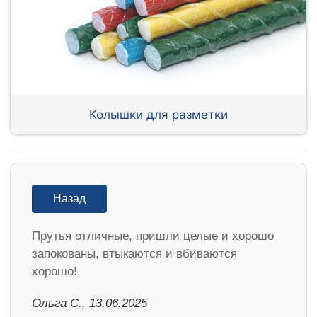
Колышки для разметки
Назад
Прутья отличные, пришли целые и хорошо
запокованы, втыкаются и вбиваются
хорошо!
Ольга С., 13.06.2025