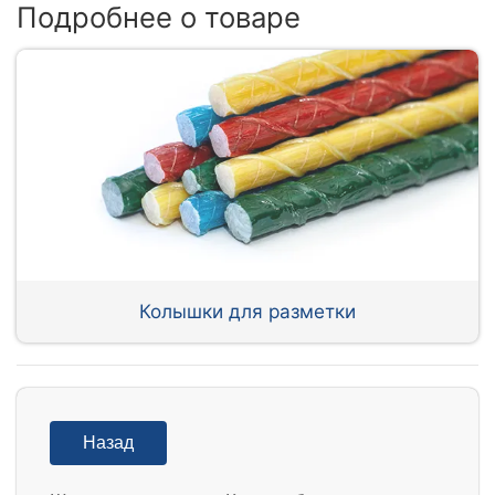
Подробнее о товаре
Колышки для разметки
Назад