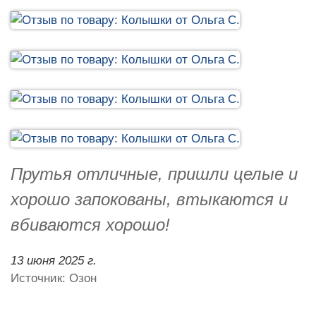
Прутья отличные, пришли целые и
хорошо запокованы, втыкаются и
вбиваются хорошо!
13 июня 2025 г.
Источник: Озон