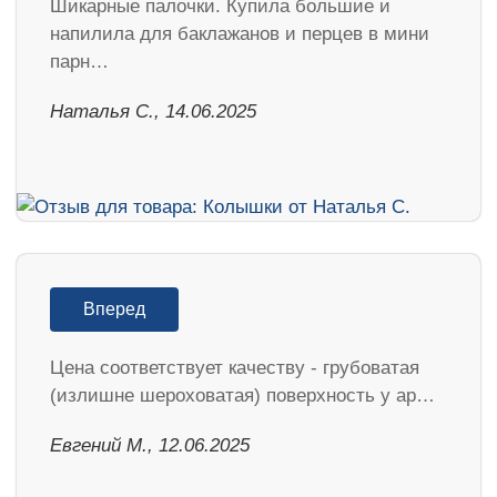
Шикарные палочки. Купила большие и
напилила для баклажанов и перцев в мини
парн…
Наталья С., 14.06.2025
Вперед
Цена соответствует качеству - грубоватая
(излишне шероховатая) поверхность у ар…
Евгений М., 12.06.2025