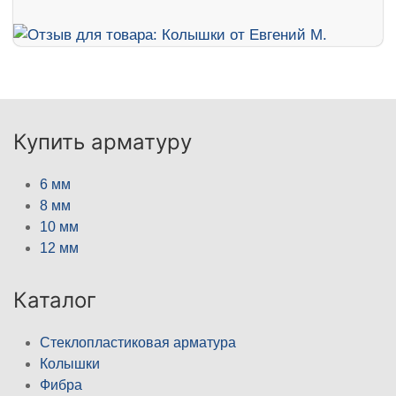
Купить арматуру
6 мм
8 мм
10 мм
12 мм
Каталог
Стеклопластиковая арматура
Колышки
Фибра