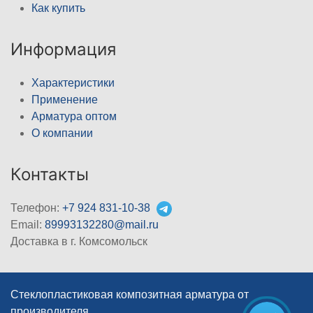
Как купить
Информация
Характеристики
Применение
Арматура оптом
О компании
Контакты
Телефон:
+7 924 831-10-38
Email:
89993132280@mail.ru
Доставка в г. Комсомольск
Стеклопластиковая композитная арматура от
производителя