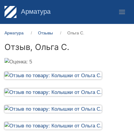
Арматура
Арматура
Отзывы
Ольга С.
Отзыв,
Ольга С.