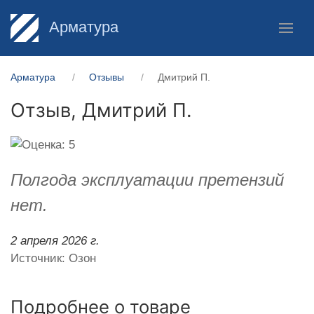
Арматура
Арматура
Отзывы
Дмитрий П.
Отзыв,
Дмитрий П.
Полгода эксплуатации претензий
нет.
2 апреля 2026 г.
Источник: Озон
Подробнее о товаре