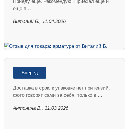
Приеду ещё. Рекомендую! Приехал ещё и
ещё п…
Виталий Б., 11.04.2026
Вперед
Доставка в срок, к упаковке нет притензий,
фото говорят сами за себя, только в …
Антонина В., 31.03.2026