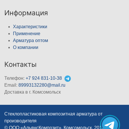
Информация
Характеристики
Применение
Арматура оптом
О компании
Контакты
Телефон:
+7 924 831-10-38
Email:
89993132280@mail.ru
Доставка в г. Комсомольск
Стеклопластиковая композитная арматура от
производителя
© ООО «АльянсКомпозит», Комсомольск, 2012–2026