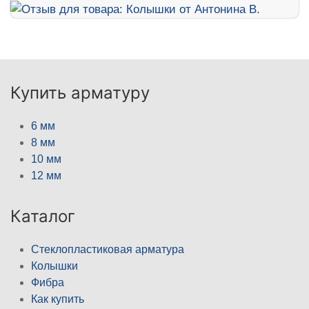
Купить арматуру
6 мм
8 мм
10 мм
12 мм
Каталог
Стеклопластиковая арматура
Колышки
Фибра
Как купить