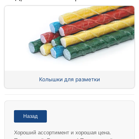
Колышки для разметки
Назад
Хороший ассортимент и хорошая цена.