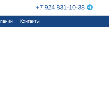
+7 924 831-10-38
мпании
Контакты