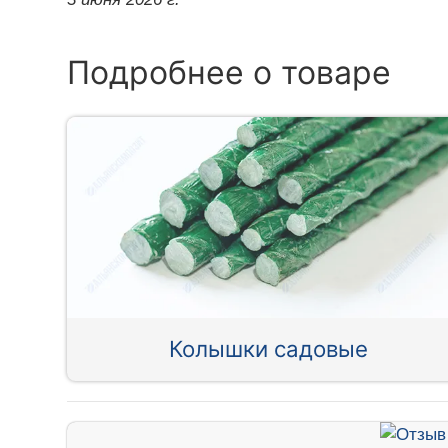
Подробнее о товаре
Колышки садовые