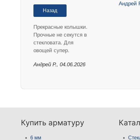
Назад
Прекрасные колышки.
Прочные не секутся в
стекловата. Для
овощей супер.
Андрей Р., 04.06.2026
Купить арматуру
Катал
6 мм
Стек