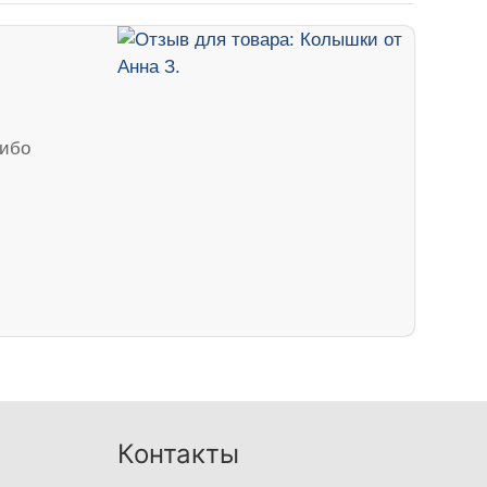
сибо
Контакты