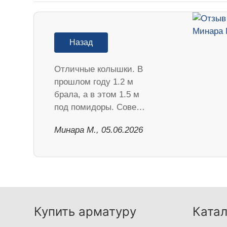
Назад
Отличные колышки. В
прошлом году 1.2 м
брала, а в этом 1.5 м
под помидоры. Сове…
Минара М., 05.06.2026
Купить арматуру
Катал