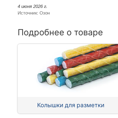
4 июня 2026 г.
Источник: Озон
Подробнее о товаре
Колышки для разметки