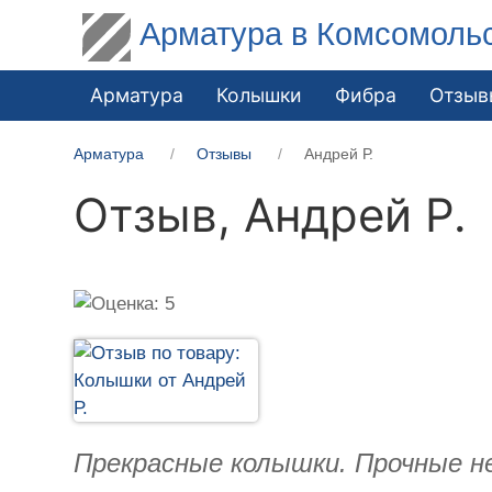
Арматура в Комсомоль
Арматура
Колышки
Фибра
Отзыв
Арматура
Отзывы
Андрей Р.
Отзыв,
Андрей Р.
Прекрасные колышки. Прочные не