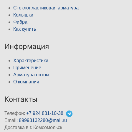
Стеклопластиковая арматура
Колышки
Фибра
Как купить
Информация
Характеристики
Применение
Арматура оптом
О компании
Контакты
Телефон:
+7 924 831-10-38
Email:
89993132280@mail.ru
Доставка в г. Комсомольск