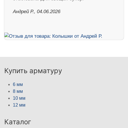
Андрей Р., 04.06.2026
Купить арматуру
6 мм
8 мм
10 мм
12 мм
Каталог