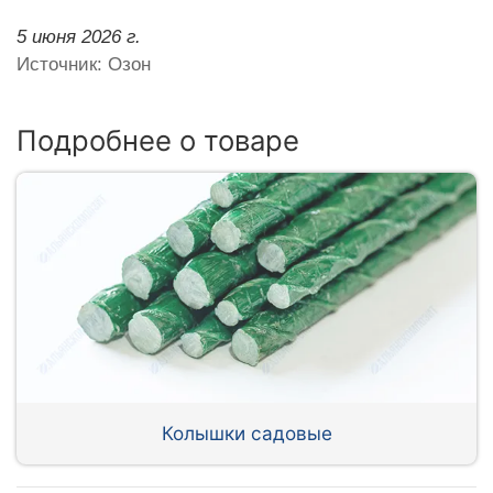
5 июня 2026 г.
Источник: Озон
Подробнее о товаре
Колышки садовые