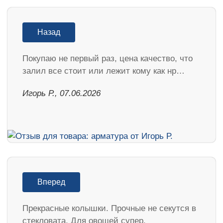
Назад
Покупаю не первый раз, цена качество, что
залил все стоит или лежит кому как нр…
Игорь Р., 07.06.2026
Вперед
Прекрасные колышки. Прочные не секутся в
стекловата. Для овощей супер.