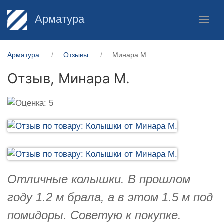
Арматура
Арматура
Отзывы
Минара М.
Отзыв,
Минара М.
Отличные колышки. В прошлом
году 1.2 м брала, а в этом 1.5 м под
помидоры. Советую к покупке.